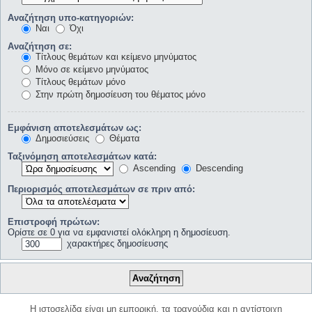
Αναζήτηση υπο-κατηγοριών:
Ναι
Όχι
Αναζήτηση σε:
Τίτλους θεμάτων και κείμενο μηνύματος
Μόνο σε κείμενο μηνύματος
Τίτλους θεμάτων μόνο
Στην πρώτη δημοσίευση του θέματος μόνο
Εμφάνιση αποτελεσμάτων ως:
Δημοσιεύσεις
Θέματα
Ταξινόμηση αποτελεσμάτων κατά:
Ascending
Descending
Περιορισμός αποτελεσμάτων σε πριν από:
Επιστροφή πρώτων:
Ορίστε σε 0 για να εμφανιστεί ολόκληρη η δημοσίευση.
χαρακτήρες δημοσίευσης
Η ιστοσελίδα είναι μη εμπορική, τα τραγούδια και η αντίστοιχη