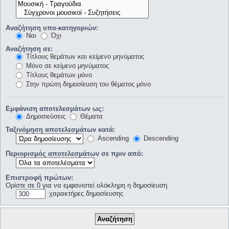
Αναζήτηση υπο-κατηγοριών:
Ναι
Όχι
Αναζήτηση σε:
Τίτλους θεμάτων και κείμενο μηνύματος
Μόνο σε κείμενο μηνύματος
Τίτλους θεμάτων μόνο
Στην πρώτη δημοσίευση του θέματος μόνο
Εμφάνιση αποτελεσμάτων ως:
Δημοσιεύσεις
Θέματα
Ταξινόμηση αποτελεσμάτων κατά:
Ascending
Descending
Περιορισμός αποτελεσμάτων σε πριν από:
Επιστροφή πρώτων:
Ορίστε σε 0 για να εμφανιστεί ολόκληρη η δημοσίευση.
χαρακτήρες δημοσίευσης