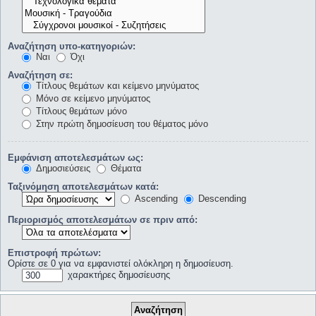
Αναζήτηση υπο-κατηγοριών:
Ναι
Όχι
Αναζήτηση σε:
Τίτλους θεμάτων και κείμενο μηνύματος
Μόνο σε κείμενο μηνύματος
Τίτλους θεμάτων μόνο
Στην πρώτη δημοσίευση του θέματος μόνο
Εμφάνιση αποτελεσμάτων ως:
Δημοσιεύσεις
Θέματα
Ταξινόμηση αποτελεσμάτων κατά:
Ascending
Descending
Περιορισμός αποτελεσμάτων σε πριν από:
Επιστροφή πρώτων:
Ορίστε σε 0 για να εμφανιστεί ολόκληρη η δημοσίευση.
χαρακτήρες δημοσίευσης