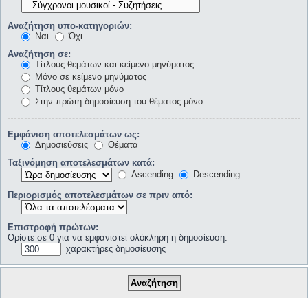
Αναζήτηση υπο-κατηγοριών:
Ναι
Όχι
Αναζήτηση σε:
Τίτλους θεμάτων και κείμενο μηνύματος
Μόνο σε κείμενο μηνύματος
Τίτλους θεμάτων μόνο
Στην πρώτη δημοσίευση του θέματος μόνο
Εμφάνιση αποτελεσμάτων ως:
Δημοσιεύσεις
Θέματα
Ταξινόμηση αποτελεσμάτων κατά:
Ascending
Descending
Περιορισμός αποτελεσμάτων σε πριν από:
Επιστροφή πρώτων:
Ορίστε σε 0 για να εμφανιστεί ολόκληρη η δημοσίευση.
χαρακτήρες δημοσίευσης