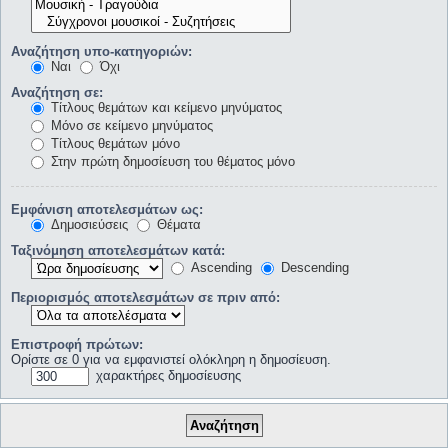
Αναζήτηση υπο-κατηγοριών:
Ναι
Όχι
Αναζήτηση σε:
Τίτλους θεμάτων και κείμενο μηνύματος
Μόνο σε κείμενο μηνύματος
Τίτλους θεμάτων μόνο
Στην πρώτη δημοσίευση του θέματος μόνο
Εμφάνιση αποτελεσμάτων ως:
Δημοσιεύσεις
Θέματα
Ταξινόμηση αποτελεσμάτων κατά:
Ascending
Descending
Περιορισμός αποτελεσμάτων σε πριν από:
Επιστροφή πρώτων:
Ορίστε σε 0 για να εμφανιστεί ολόκληρη η δημοσίευση.
χαρακτήρες δημοσίευσης