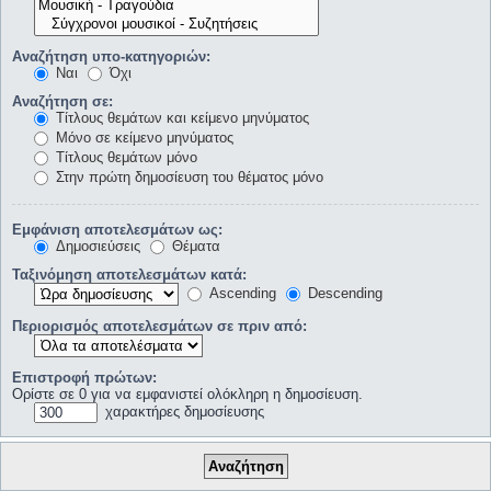
Αναζήτηση υπο-κατηγοριών:
Ναι
Όχι
Αναζήτηση σε:
Τίτλους θεμάτων και κείμενο μηνύματος
Μόνο σε κείμενο μηνύματος
Τίτλους θεμάτων μόνο
Στην πρώτη δημοσίευση του θέματος μόνο
Εμφάνιση αποτελεσμάτων ως:
Δημοσιεύσεις
Θέματα
Ταξινόμηση αποτελεσμάτων κατά:
Ascending
Descending
Περιορισμός αποτελεσμάτων σε πριν από:
Επιστροφή πρώτων:
Ορίστε σε 0 για να εμφανιστεί ολόκληρη η δημοσίευση.
χαρακτήρες δημοσίευσης