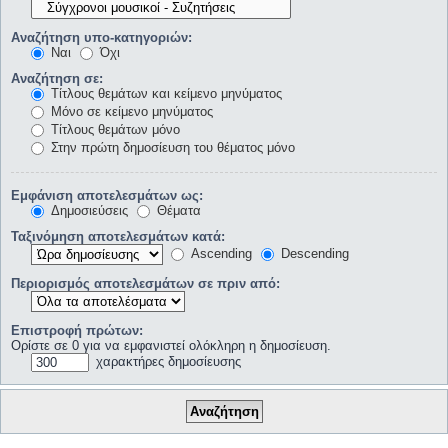
Αναζήτηση υπο-κατηγοριών:
Ναι
Όχι
Αναζήτηση σε:
Τίτλους θεμάτων και κείμενο μηνύματος
Μόνο σε κείμενο μηνύματος
Τίτλους θεμάτων μόνο
Στην πρώτη δημοσίευση του θέματος μόνο
Εμφάνιση αποτελεσμάτων ως:
Δημοσιεύσεις
Θέματα
Ταξινόμηση αποτελεσμάτων κατά:
Ascending
Descending
Περιορισμός αποτελεσμάτων σε πριν από:
Επιστροφή πρώτων:
Ορίστε σε 0 για να εμφανιστεί ολόκληρη η δημοσίευση.
χαρακτήρες δημοσίευσης