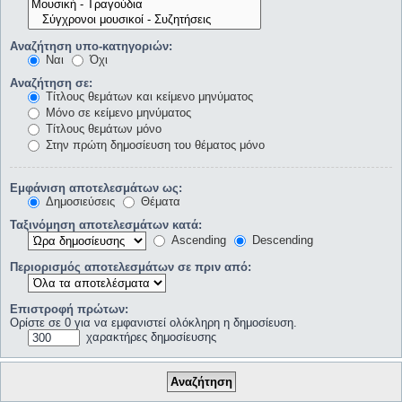
Αναζήτηση υπο-κατηγοριών:
Ναι
Όχι
Αναζήτηση σε:
Τίτλους θεμάτων και κείμενο μηνύματος
Μόνο σε κείμενο μηνύματος
Τίτλους θεμάτων μόνο
Στην πρώτη δημοσίευση του θέματος μόνο
Εμφάνιση αποτελεσμάτων ως:
Δημοσιεύσεις
Θέματα
Ταξινόμηση αποτελεσμάτων κατά:
Ascending
Descending
Περιορισμός αποτελεσμάτων σε πριν από:
Επιστροφή πρώτων:
Ορίστε σε 0 για να εμφανιστεί ολόκληρη η δημοσίευση.
χαρακτήρες δημοσίευσης