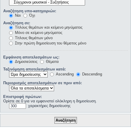
Αναζήτηση υπο-κατηγοριών:
Ναι
Όχι
Αναζήτηση σε:
Τίτλους θεμάτων και κείμενο μηνύματος
Μόνο σε κείμενο μηνύματος
Τίτλους θεμάτων μόνο
Στην πρώτη δημοσίευση του θέματος μόνο
Εμφάνιση αποτελεσμάτων ως:
Δημοσιεύσεις
Θέματα
Ταξινόμηση αποτελεσμάτων κατά:
Ascending
Descending
Περιορισμός αποτελεσμάτων σε πριν από:
Επιστροφή πρώτων:
Ορίστε σε 0 για να εμφανιστεί ολόκληρη η δημοσίευση.
χαρακτήρες δημοσίευσης