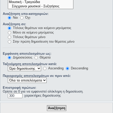
Αναζήτηση υπο-κατηγοριών:
Ναι
Όχι
Αναζήτηση σε:
Τίτλους θεμάτων και κείμενο μηνύματος
Μόνο σε κείμενο μηνύματος
Τίτλους θεμάτων μόνο
Στην πρώτη δημοσίευση του θέματος μόνο
Εμφάνιση αποτελεσμάτων ως:
Δημοσιεύσεις
Θέματα
Ταξινόμηση αποτελεσμάτων κατά:
Ascending
Descending
Περιορισμός αποτελεσμάτων σε πριν από:
Επιστροφή πρώτων:
Ορίστε σε 0 για να εμφανιστεί ολόκληρη η δημοσίευση.
χαρακτήρες δημοσίευσης