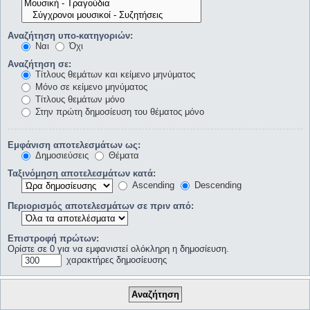
Αναζήτηση υπο-κατηγοριών:
Ναι
Όχι
Αναζήτηση σε:
Τίτλους θεμάτων και κείμενο μηνύματος
Μόνο σε κείμενο μηνύματος
Τίτλους θεμάτων μόνο
Στην πρώτη δημοσίευση του θέματος μόνο
Εμφάνιση αποτελεσμάτων ως:
Δημοσιεύσεις
Θέματα
Ταξινόμηση αποτελεσμάτων κατά:
Ascending
Descending
Περιορισμός αποτελεσμάτων σε πριν από:
Επιστροφή πρώτων:
Ορίστε σε 0 για να εμφανιστεί ολόκληρη η δημοσίευση.
χαρακτήρες δημοσίευσης