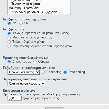
Αναζήτηση υπο-κατηγοριών:
Ναι
Όχι
Αναζήτηση σε:
Τίτλους θεμάτων και κείμενο μηνύματος
Μόνο σε κείμενο μηνύματος
Τίτλους θεμάτων μόνο
Στην πρώτη δημοσίευση του θέματος μόνο
Εμφάνιση αποτελεσμάτων ως:
Δημοσιεύσεις
Θέματα
Ταξινόμηση αποτελεσμάτων κατά:
Ascending
Descending
Περιορισμός αποτελεσμάτων σε πριν από:
Επιστροφή πρώτων:
Ορίστε σε 0 για να εμφανιστεί ολόκληρη η δημοσίευση.
χαρακτήρες δημοσίευσης