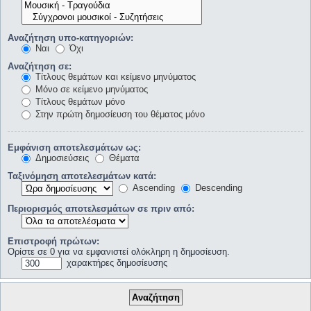
Αναζήτηση υπο-κατηγοριών:
Ναι
Όχι
Αναζήτηση σε:
Τίτλους θεμάτων και κείμενο μηνύματος
Μόνο σε κείμενο μηνύματος
Τίτλους θεμάτων μόνο
Στην πρώτη δημοσίευση του θέματος μόνο
Εμφάνιση αποτελεσμάτων ως:
Δημοσιεύσεις
Θέματα
Ταξινόμηση αποτελεσμάτων κατά:
Ascending
Descending
Περιορισμός αποτελεσμάτων σε πριν από:
Επιστροφή πρώτων:
Ορίστε σε 0 για να εμφανιστεί ολόκληρη η δημοσίευση.
χαρακτήρες δημοσίευσης