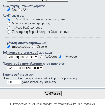
Αναζήτηση υπο-κατηγοριών:
Ναι
Όχι
Αναζήτηση σε:
Τίτλους θεμάτων και κείμενο μηνύματος
Μόνο σε κείμενο μηνύματος
Τίτλους θεμάτων μόνο
Στην πρώτη δημοσίευση του θέματος μόνο
Εμφάνιση αποτελεσμάτων ως:
Δημοσιεύσεις
Θέματα
Ταξινόμηση αποτελεσμάτων κατά:
Αύξουσα
Φθίνουσα
Περιορισμός αποτελεσμάτων σε πριν από:
Επιστροφή πρώτων:
Ορίστε σε 0 για να εμφανιστεί ολόκληρη η δημοσίευση.
χαρακτήρες δημοσίευσης
Η ιστοσελίδα είναι μη εμπορική, τα τραγούδια και η αντίστοιχη