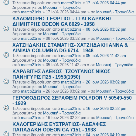
Τελευταία δημοσίευση από
marco21nis
«
17 Ιούλ 2026 04:44 pm
Δημοσιεύτηκε σε
Μουσική - Τραγούδια
από
marco21nis
»
17 Ιούλ 2026 04:44 pm
» σε
Μουσική - Τραγούδια
ΚΑΛΟΜΟΙΡΗΣ ΓΕΩΡΓΙΟΣ - ΤΣΑΓΚΑΡΑΚΗΣ
ΔΗΜΗΤΡΗΣ ODEON GA 8029 - 1958
Τελευταία δημοσίευση από
marco21nis
«
08 Ιούλ 2026 03:32 pm
Δημοσιεύτηκε σε
Μουσική - Τραγούδια
από
marco21nis
»
08 Ιούλ 2026 03:32 pm
» σε
Μουσική - Τραγούδια
ΧΑΤΖΗΔΑΚΗΣ ΣΤΑΜΑΤΗΣ- ΧΑΤΖΗΔΑΚΗ ΑΝΝΑ &
ΑΙΜΙΛΙΑ COLUMBIA DG 6714 - 1948
Τελευταία δημοσίευση από
marco21nis
«
05 Ιούλ 2026 11:42 am
Δημοσιεύτηκε σε
Μουσική - Τραγούδια
από
marco21nis
»
05 Ιούλ 2026 11:42 am
» σε
Μουσική - Τραγούδια
ΚΑΡΑΒΙΤΗΣ ΑΛΕΚΟΣ- ΤΖΟΥΓΑΝΟΣ ΝΙΚΟΣ
ΠΑΝΗΓΥΡΙΣ Π25 - 1953(1950)
Τελευταία δημοσίευση από
marco21nis
«
26 Ιουν 2026 03:02 pm
Δημοσιεύτηκε σε
Μουσική - Τραγούδια
από
marco21nis
»
26 Ιουν 2026 03:02 pm
» σε
Μουσική - Τραγούδια
ΓΕΡΟΘΟΔΩΡΟΣ ΣΕΡΑΦΕΙΜ POLYDOR V 50549-550
- 1929
Τελευταία δημοσίευση από
marco21nis
«
16 Ιουν 2026 02:32 pm
Δημοσιεύτηκε σε
Μουσική - Τραγούδια
από
marco21nis
»
16 Ιουν 2026 02:32 pm
» σε
Μουσική - Τραγούδια
ΚΑΛΟΓΕΡΙΔΗΣ ΕΥΣΤΡΑΤΙΟΣ- ΑΔΕΛΦΕΣ
ΠΑΠΑΔΑΚΗ ODEON GA 7151 - 1938
Τελευταία δημοσίευση από
marco21nis
«
04 Ιουν 2026 04:19 pm