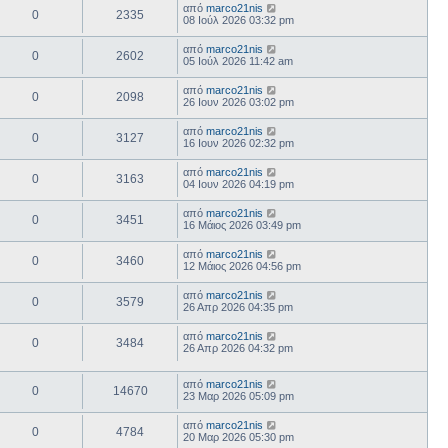
από
marco21nis
0
2335
08 Ιούλ 2026 03:32 pm
από
marco21nis
0
2602
05 Ιούλ 2026 11:42 am
από
marco21nis
0
2098
26 Ιουν 2026 03:02 pm
από
marco21nis
0
3127
16 Ιουν 2026 02:32 pm
από
marco21nis
0
3163
04 Ιουν 2026 04:19 pm
από
marco21nis
0
3451
16 Μάιος 2026 03:49 pm
από
marco21nis
0
3460
12 Μάιος 2026 04:56 pm
από
marco21nis
0
3579
26 Απρ 2026 04:35 pm
από
marco21nis
0
3484
26 Απρ 2026 04:32 pm
από
marco21nis
0
14670
23 Μαρ 2026 05:09 pm
από
marco21nis
0
4784
20 Μαρ 2026 05:30 pm