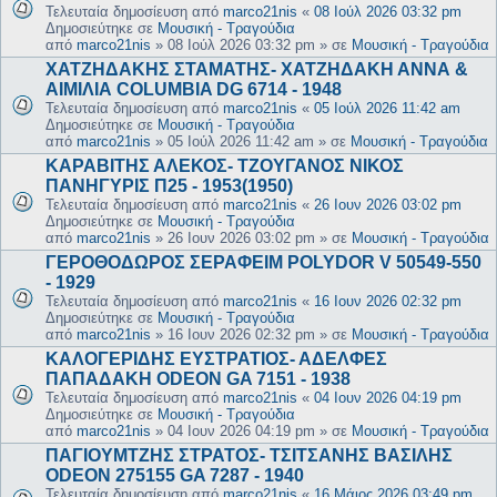
Τελευταία δημοσίευση από
marco21nis
«
08 Ιούλ 2026 03:32 pm
Δημοσιεύτηκε σε
Μουσική - Τραγούδια
από
marco21nis
»
08 Ιούλ 2026 03:32 pm
» σε
Μουσική - Τραγούδια
ΧΑΤΖΗΔΑΚΗΣ ΣΤΑΜΑΤΗΣ- ΧΑΤΖΗΔΑΚΗ ΑΝΝΑ &
ΑΙΜΙΛΙΑ COLUMBIA DG 6714 - 1948
Τελευταία δημοσίευση από
marco21nis
«
05 Ιούλ 2026 11:42 am
Δημοσιεύτηκε σε
Μουσική - Τραγούδια
από
marco21nis
»
05 Ιούλ 2026 11:42 am
» σε
Μουσική - Τραγούδια
ΚΑΡΑΒΙΤΗΣ ΑΛΕΚΟΣ- ΤΖΟΥΓΑΝΟΣ ΝΙΚΟΣ
ΠΑΝΗΓΥΡΙΣ Π25 - 1953(1950)
Τελευταία δημοσίευση από
marco21nis
«
26 Ιουν 2026 03:02 pm
Δημοσιεύτηκε σε
Μουσική - Τραγούδια
από
marco21nis
»
26 Ιουν 2026 03:02 pm
» σε
Μουσική - Τραγούδια
ΓΕΡΟΘΟΔΩΡΟΣ ΣΕΡΑΦΕΙΜ POLYDOR V 50549-550
- 1929
Τελευταία δημοσίευση από
marco21nis
«
16 Ιουν 2026 02:32 pm
Δημοσιεύτηκε σε
Μουσική - Τραγούδια
από
marco21nis
»
16 Ιουν 2026 02:32 pm
» σε
Μουσική - Τραγούδια
ΚΑΛΟΓΕΡΙΔΗΣ ΕΥΣΤΡΑΤΙΟΣ- ΑΔΕΛΦΕΣ
ΠΑΠΑΔΑΚΗ ODEON GA 7151 - 1938
Τελευταία δημοσίευση από
marco21nis
«
04 Ιουν 2026 04:19 pm
Δημοσιεύτηκε σε
Μουσική - Τραγούδια
από
marco21nis
»
04 Ιουν 2026 04:19 pm
» σε
Μουσική - Τραγούδια
ΠΑΓΙΟΥΜΤΖΗΣ ΣΤΡΑΤΟΣ- ΤΣΙΤΣΑΝΗΣ ΒΑΣΙΛΗΣ
ODEON 275155 GA 7287 - 1940
Τελευταία δημοσίευση από
marco21nis
«
16 Μάιος 2026 03:49 pm