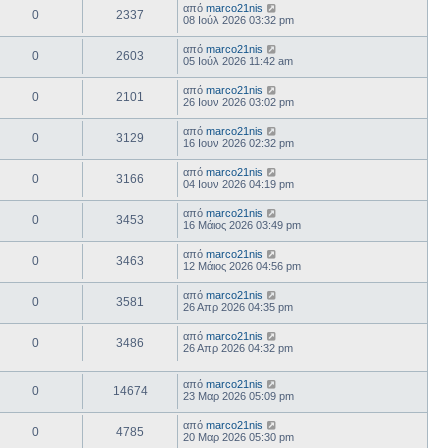
από
marco21nis
0
2337
08 Ιούλ 2026 03:32 pm
από
marco21nis
0
2603
05 Ιούλ 2026 11:42 am
από
marco21nis
0
2101
26 Ιουν 2026 03:02 pm
από
marco21nis
0
3129
16 Ιουν 2026 02:32 pm
από
marco21nis
0
3166
04 Ιουν 2026 04:19 pm
από
marco21nis
0
3453
16 Μάιος 2026 03:49 pm
από
marco21nis
0
3463
12 Μάιος 2026 04:56 pm
από
marco21nis
0
3581
26 Απρ 2026 04:35 pm
από
marco21nis
0
3486
26 Απρ 2026 04:32 pm
από
marco21nis
0
14674
23 Μαρ 2026 05:09 pm
από
marco21nis
0
4785
20 Μαρ 2026 05:30 pm