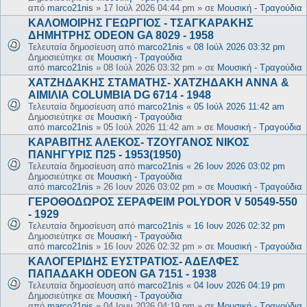
από
marco21nis
»
17 Ιούλ 2026 04:44 pm
» σε
Μουσική - Τραγούδια
ΚΑΛΟΜΟΙΡΗΣ ΓΕΩΡΓΙΟΣ - ΤΣΑΓΚΑΡΑΚΗΣ
ΔΗΜΗΤΡΗΣ ODEON GA 8029 - 1958
Τελευταία δημοσίευση από
marco21nis
«
08 Ιούλ 2026 03:32 pm
Δημοσιεύτηκε σε
Μουσική - Τραγούδια
από
marco21nis
»
08 Ιούλ 2026 03:32 pm
» σε
Μουσική - Τραγούδια
ΧΑΤΖΗΔΑΚΗΣ ΣΤΑΜΑΤΗΣ- ΧΑΤΖΗΔΑΚΗ ΑΝΝΑ &
ΑΙΜΙΛΙΑ COLUMBIA DG 6714 - 1948
Τελευταία δημοσίευση από
marco21nis
«
05 Ιούλ 2026 11:42 am
Δημοσιεύτηκε σε
Μουσική - Τραγούδια
από
marco21nis
»
05 Ιούλ 2026 11:42 am
» σε
Μουσική - Τραγούδια
ΚΑΡΑΒΙΤΗΣ ΑΛΕΚΟΣ- ΤΖΟΥΓΑΝΟΣ ΝΙΚΟΣ
ΠΑΝΗΓΥΡΙΣ Π25 - 1953(1950)
Τελευταία δημοσίευση από
marco21nis
«
26 Ιουν 2026 03:02 pm
Δημοσιεύτηκε σε
Μουσική - Τραγούδια
από
marco21nis
»
26 Ιουν 2026 03:02 pm
» σε
Μουσική - Τραγούδια
ΓΕΡΟΘΟΔΩΡΟΣ ΣΕΡΑΦΕΙΜ POLYDOR V 50549-550
- 1929
Τελευταία δημοσίευση από
marco21nis
«
16 Ιουν 2026 02:32 pm
Δημοσιεύτηκε σε
Μουσική - Τραγούδια
από
marco21nis
»
16 Ιουν 2026 02:32 pm
» σε
Μουσική - Τραγούδια
ΚΑΛΟΓΕΡΙΔΗΣ ΕΥΣΤΡΑΤΙΟΣ- ΑΔΕΛΦΕΣ
ΠΑΠΑΔΑΚΗ ODEON GA 7151 - 1938
Τελευταία δημοσίευση από
marco21nis
«
04 Ιουν 2026 04:19 pm
Δημοσιεύτηκε σε
Μουσική - Τραγούδια
από
marco21nis
»
04 Ιουν 2026 04:19 pm
» σε
Μουσική - Τραγούδια