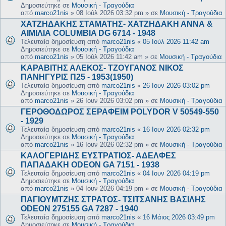
Δημοσιεύτηκε σε
Μουσική - Τραγούδια
από
marco21nis
»
08 Ιούλ 2026 03:32 pm
» σε
Μουσική - Τραγούδια
ΧΑΤΖΗΔΑΚΗΣ ΣΤΑΜΑΤΗΣ- ΧΑΤΖΗΔΑΚΗ ΑΝΝΑ &
ΑΙΜΙΛΙΑ COLUMBIA DG 6714 - 1948
Τελευταία δημοσίευση από
marco21nis
«
05 Ιούλ 2026 11:42 am
Δημοσιεύτηκε σε
Μουσική - Τραγούδια
από
marco21nis
»
05 Ιούλ 2026 11:42 am
» σε
Μουσική - Τραγούδια
ΚΑΡΑΒΙΤΗΣ ΑΛΕΚΟΣ- ΤΖΟΥΓΑΝΟΣ ΝΙΚΟΣ
ΠΑΝΗΓΥΡΙΣ Π25 - 1953(1950)
Τελευταία δημοσίευση από
marco21nis
«
26 Ιουν 2026 03:02 pm
Δημοσιεύτηκε σε
Μουσική - Τραγούδια
από
marco21nis
»
26 Ιουν 2026 03:02 pm
» σε
Μουσική - Τραγούδια
ΓΕΡΟΘΟΔΩΡΟΣ ΣΕΡΑΦΕΙΜ POLYDOR V 50549-550
- 1929
Τελευταία δημοσίευση από
marco21nis
«
16 Ιουν 2026 02:32 pm
Δημοσιεύτηκε σε
Μουσική - Τραγούδια
από
marco21nis
»
16 Ιουν 2026 02:32 pm
» σε
Μουσική - Τραγούδια
ΚΑΛΟΓΕΡΙΔΗΣ ΕΥΣΤΡΑΤΙΟΣ- ΑΔΕΛΦΕΣ
ΠΑΠΑΔΑΚΗ ODEON GA 7151 - 1938
Τελευταία δημοσίευση από
marco21nis
«
04 Ιουν 2026 04:19 pm
Δημοσιεύτηκε σε
Μουσική - Τραγούδια
από
marco21nis
»
04 Ιουν 2026 04:19 pm
» σε
Μουσική - Τραγούδια
ΠΑΓΙΟΥΜΤΖΗΣ ΣΤΡΑΤΟΣ- ΤΣΙΤΣΑΝΗΣ ΒΑΣΙΛΗΣ
ODEON 275155 GA 7287 - 1940
Τελευταία δημοσίευση από
marco21nis
«
16 Μάιος 2026 03:49 pm
Δημοσιεύτηκε σε
Μουσική - Τραγούδια