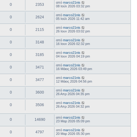
από
marco21nis
0
2353
08 Ιούλ 2026 03:32 pm
από
marco21nis
0
2624
05 Ιούλ 2026 11:42 am
από
marco21nis
0
2115
26 Ιουν 2026 03:02 pm
από
marco21nis
0
3148
16 Ιουν 2026 02:32 pm
από
marco21nis
0
3185
04 Ιουν 2026 04:19 pm
από
marco21nis
0
3471
16 Μάιος 2026 03:49 pm
από
marco21nis
0
3477
12 Μάιος 2026 04:56 pm
από
marco21nis
0
3600
26 Απρ 2026 04:35 pm
από
marco21nis
0
3506
26 Απρ 2026 04:32 pm
από
marco21nis
0
14690
23 Μαρ 2026 05:09 pm
από
marco21nis
0
4797
20 Μαρ 2026 05:30 pm