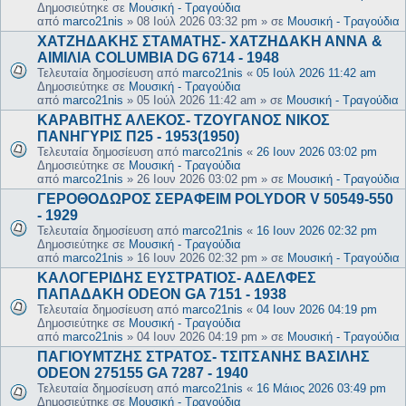
Δημοσιεύτηκε σε
Μουσική - Τραγούδια
από
marco21nis
»
08 Ιούλ 2026 03:32 pm
» σε
Μουσική - Τραγούδια
ΧΑΤΖΗΔΑΚΗΣ ΣΤΑΜΑΤΗΣ- ΧΑΤΖΗΔΑΚΗ ΑΝΝΑ &
ΑΙΜΙΛΙΑ COLUMBIA DG 6714 - 1948
Τελευταία δημοσίευση από
marco21nis
«
05 Ιούλ 2026 11:42 am
Δημοσιεύτηκε σε
Μουσική - Τραγούδια
από
marco21nis
»
05 Ιούλ 2026 11:42 am
» σε
Μουσική - Τραγούδια
ΚΑΡΑΒΙΤΗΣ ΑΛΕΚΟΣ- ΤΖΟΥΓΑΝΟΣ ΝΙΚΟΣ
ΠΑΝΗΓΥΡΙΣ Π25 - 1953(1950)
Τελευταία δημοσίευση από
marco21nis
«
26 Ιουν 2026 03:02 pm
Δημοσιεύτηκε σε
Μουσική - Τραγούδια
από
marco21nis
»
26 Ιουν 2026 03:02 pm
» σε
Μουσική - Τραγούδια
ΓΕΡΟΘΟΔΩΡΟΣ ΣΕΡΑΦΕΙΜ POLYDOR V 50549-550
- 1929
Τελευταία δημοσίευση από
marco21nis
«
16 Ιουν 2026 02:32 pm
Δημοσιεύτηκε σε
Μουσική - Τραγούδια
από
marco21nis
»
16 Ιουν 2026 02:32 pm
» σε
Μουσική - Τραγούδια
ΚΑΛΟΓΕΡΙΔΗΣ ΕΥΣΤΡΑΤΙΟΣ- ΑΔΕΛΦΕΣ
ΠΑΠΑΔΑΚΗ ODEON GA 7151 - 1938
Τελευταία δημοσίευση από
marco21nis
«
04 Ιουν 2026 04:19 pm
Δημοσιεύτηκε σε
Μουσική - Τραγούδια
από
marco21nis
»
04 Ιουν 2026 04:19 pm
» σε
Μουσική - Τραγούδια
ΠΑΓΙΟΥΜΤΖΗΣ ΣΤΡΑΤΟΣ- ΤΣΙΤΣΑΝΗΣ ΒΑΣΙΛΗΣ
ODEON 275155 GA 7287 - 1940
Τελευταία δημοσίευση από
marco21nis
«
16 Μάιος 2026 03:49 pm
Δημοσιεύτηκε σε
Μουσική - Τραγούδια