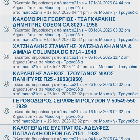
Τελευταία δημοσίευση από
marco21nis
«
17 Ιούλ 2026 04:44 pm
Δημοσιεύτηκε σε
Μουσική - Τραγούδια
από
marco21nis
»
17 Ιούλ 2026 04:44 pm
» σε
Μουσική - Τραγούδια
ΚΑΛΟΜΟΙΡΗΣ ΓΕΩΡΓΙΟΣ - ΤΣΑΓΚΑΡΑΚΗΣ
ΔΗΜΗΤΡΗΣ ODEON GA 8029 - 1958
Τελευταία δημοσίευση από
marco21nis
«
08 Ιούλ 2026 03:32 pm
Δημοσιεύτηκε σε
Μουσική - Τραγούδια
από
marco21nis
»
08 Ιούλ 2026 03:32 pm
» σε
Μουσική - Τραγούδια
ΧΑΤΖΗΔΑΚΗΣ ΣΤΑΜΑΤΗΣ- ΧΑΤΖΗΔΑΚΗ ΑΝΝΑ &
ΑΙΜΙΛΙΑ COLUMBIA DG 6714 - 1948
Τελευταία δημοσίευση από
marco21nis
«
05 Ιούλ 2026 11:42 am
Δημοσιεύτηκε σε
Μουσική - Τραγούδια
από
marco21nis
»
05 Ιούλ 2026 11:42 am
» σε
Μουσική - Τραγούδια
ΚΑΡΑΒΙΤΗΣ ΑΛΕΚΟΣ- ΤΖΟΥΓΑΝΟΣ ΝΙΚΟΣ
ΠΑΝΗΓΥΡΙΣ Π25 - 1953(1950)
Τελευταία δημοσίευση από
marco21nis
«
26 Ιουν 2026 03:02 pm
Δημοσιεύτηκε σε
Μουσική - Τραγούδια
από
marco21nis
»
26 Ιουν 2026 03:02 pm
» σε
Μουσική - Τραγούδια
ΓΕΡΟΘΟΔΩΡΟΣ ΣΕΡΑΦΕΙΜ POLYDOR V 50549-550
- 1929
Τελευταία δημοσίευση από
marco21nis
«
16 Ιουν 2026 02:32 pm
Δημοσιεύτηκε σε
Μουσική - Τραγούδια
από
marco21nis
»
16 Ιουν 2026 02:32 pm
» σε
Μουσική - Τραγούδια
ΚΑΛΟΓΕΡΙΔΗΣ ΕΥΣΤΡΑΤΙΟΣ- ΑΔΕΛΦΕΣ
ΠΑΠΑΔΑΚΗ ODEON GA 7151 - 1938
Τελευταία δημοσίευση από
marco21nis
«
04 Ιουν 2026 04:19 pm