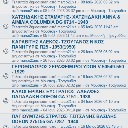
Τελευταία δημοσίευση από
marco21nis
«
08 Ιούλ 2026 03:32 pm
Δημοσιεύτηκε σε
Μουσική - Τραγούδια
από
marco21nis
»
08 Ιούλ 2026 03:32 pm
» σε
Μουσική - Τραγούδια
ΧΑΤΖΗΔΑΚΗΣ ΣΤΑΜΑΤΗΣ- ΧΑΤΖΗΔΑΚΗ ΑΝΝΑ &
ΑΙΜΙΛΙΑ COLUMBIA DG 6714 - 1948
Τελευταία δημοσίευση από
marco21nis
«
05 Ιούλ 2026 11:42 am
Δημοσιεύτηκε σε
Μουσική - Τραγούδια
από
marco21nis
»
05 Ιούλ 2026 11:42 am
» σε
Μουσική - Τραγούδια
ΚΑΡΑΒΙΤΗΣ ΑΛΕΚΟΣ- ΤΖΟΥΓΑΝΟΣ ΝΙΚΟΣ
ΠΑΝΗΓΥΡΙΣ Π25 - 1953(1950)
Τελευταία δημοσίευση από
marco21nis
«
26 Ιουν 2026 03:02 pm
Δημοσιεύτηκε σε
Μουσική - Τραγούδια
από
marco21nis
»
26 Ιουν 2026 03:02 pm
» σε
Μουσική - Τραγούδια
ΓΕΡΟΘΟΔΩΡΟΣ ΣΕΡΑΦΕΙΜ POLYDOR V 50549-550
- 1929
Τελευταία δημοσίευση από
marco21nis
«
16 Ιουν 2026 02:32 pm
Δημοσιεύτηκε σε
Μουσική - Τραγούδια
από
marco21nis
»
16 Ιουν 2026 02:32 pm
» σε
Μουσική - Τραγούδια
ΚΑΛΟΓΕΡΙΔΗΣ ΕΥΣΤΡΑΤΙΟΣ- ΑΔΕΛΦΕΣ
ΠΑΠΑΔΑΚΗ ODEON GA 7151 - 1938
Τελευταία δημοσίευση από
marco21nis
«
04 Ιουν 2026 04:19 pm
Δημοσιεύτηκε σε
Μουσική - Τραγούδια
από
marco21nis
»
04 Ιουν 2026 04:19 pm
» σε
Μουσική - Τραγούδια
ΠΑΓΙΟΥΜΤΖΗΣ ΣΤΡΑΤΟΣ- ΤΣΙΤΣΑΝΗΣ ΒΑΣΙΛΗΣ
ODEON 275155 GA 7287 - 1940
Τελευταία δημοσίευση από
marco21nis
«
16 Μάιος 2026 03:49 pm