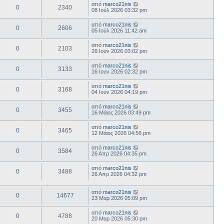
από
marco21nis
0
2340
08 Ιούλ 2026 03:32 pm
από
marco21nis
0
2606
05 Ιούλ 2026 11:42 am
από
marco21nis
0
2103
26 Ιουν 2026 03:02 pm
από
marco21nis
0
3133
16 Ιουν 2026 02:32 pm
από
marco21nis
0
3168
04 Ιουν 2026 04:19 pm
από
marco21nis
0
3455
16 Μάιος 2026 03:49 pm
από
marco21nis
0
3465
12 Μάιος 2026 04:56 pm
από
marco21nis
0
3584
26 Απρ 2026 04:35 pm
από
marco21nis
0
3488
26 Απρ 2026 04:32 pm
από
marco21nis
0
14677
23 Μαρ 2026 05:09 pm
από
marco21nis
0
4788
20 Μαρ 2026 05:30 pm