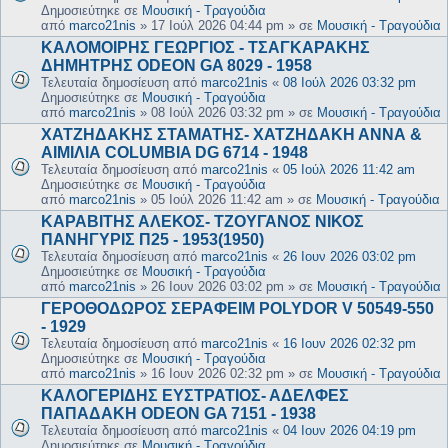
Δημοσιεύτηκε σε
Μουσική - Τραγούδια
από
marco21nis
»
17 Ιούλ 2026 04:44 pm
» σε
Μουσική - Τραγούδια
ΚΑΛΟΜΟΙΡΗΣ ΓΕΩΡΓΙΟΣ - ΤΣΑΓΚΑΡΑΚΗΣ
ΔΗΜΗΤΡΗΣ ODEON GA 8029 - 1958
Τελευταία δημοσίευση από
marco21nis
«
08 Ιούλ 2026 03:32 pm
Δημοσιεύτηκε σε
Μουσική - Τραγούδια
από
marco21nis
»
08 Ιούλ 2026 03:32 pm
» σε
Μουσική - Τραγούδια
ΧΑΤΖΗΔΑΚΗΣ ΣΤΑΜΑΤΗΣ- ΧΑΤΖΗΔΑΚΗ ΑΝΝΑ &
ΑΙΜΙΛΙΑ COLUMBIA DG 6714 - 1948
Τελευταία δημοσίευση από
marco21nis
«
05 Ιούλ 2026 11:42 am
Δημοσιεύτηκε σε
Μουσική - Τραγούδια
από
marco21nis
»
05 Ιούλ 2026 11:42 am
» σε
Μουσική - Τραγούδια
ΚΑΡΑΒΙΤΗΣ ΑΛΕΚΟΣ- ΤΖΟΥΓΑΝΟΣ ΝΙΚΟΣ
ΠΑΝΗΓΥΡΙΣ Π25 - 1953(1950)
Τελευταία δημοσίευση από
marco21nis
«
26 Ιουν 2026 03:02 pm
Δημοσιεύτηκε σε
Μουσική - Τραγούδια
από
marco21nis
»
26 Ιουν 2026 03:02 pm
» σε
Μουσική - Τραγούδια
ΓΕΡΟΘΟΔΩΡΟΣ ΣΕΡΑΦΕΙΜ POLYDOR V 50549-550
- 1929
Τελευταία δημοσίευση από
marco21nis
«
16 Ιουν 2026 02:32 pm
Δημοσιεύτηκε σε
Μουσική - Τραγούδια
από
marco21nis
»
16 Ιουν 2026 02:32 pm
» σε
Μουσική - Τραγούδια
ΚΑΛΟΓΕΡΙΔΗΣ ΕΥΣΤΡΑΤΙΟΣ- ΑΔΕΛΦΕΣ
ΠΑΠΑΔΑΚΗ ODEON GA 7151 - 1938
Τελευταία δημοσίευση από
marco21nis
«
04 Ιουν 2026 04:19 pm
Δημοσιεύτηκε σε
Μουσική - Τραγούδια