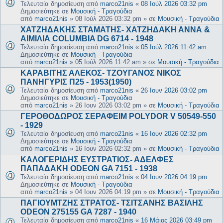
Τελευταία δημοσίευση από
marco21nis
«
08 Ιούλ 2026 03:32 pm
Δημοσιεύτηκε σε
Μουσική - Τραγούδια
από
marco21nis
»
08 Ιούλ 2026 03:32 pm
» σε
Μουσική - Τραγούδια
ΧΑΤΖΗΔΑΚΗΣ ΣΤΑΜΑΤΗΣ- ΧΑΤΖΗΔΑΚΗ ΑΝΝΑ &
ΑΙΜΙΛΙΑ COLUMBIA DG 6714 - 1948
Τελευταία δημοσίευση από
marco21nis
«
05 Ιούλ 2026 11:42 am
Δημοσιεύτηκε σε
Μουσική - Τραγούδια
από
marco21nis
»
05 Ιούλ 2026 11:42 am
» σε
Μουσική - Τραγούδια
ΚΑΡΑΒΙΤΗΣ ΑΛΕΚΟΣ- ΤΖΟΥΓΑΝΟΣ ΝΙΚΟΣ
ΠΑΝΗΓΥΡΙΣ Π25 - 1953(1950)
Τελευταία δημοσίευση από
marco21nis
«
26 Ιουν 2026 03:02 pm
Δημοσιεύτηκε σε
Μουσική - Τραγούδια
από
marco21nis
»
26 Ιουν 2026 03:02 pm
» σε
Μουσική - Τραγούδια
ΓΕΡΟΘΟΔΩΡΟΣ ΣΕΡΑΦΕΙΜ POLYDOR V 50549-550
- 1929
Τελευταία δημοσίευση από
marco21nis
«
16 Ιουν 2026 02:32 pm
Δημοσιεύτηκε σε
Μουσική - Τραγούδια
από
marco21nis
»
16 Ιουν 2026 02:32 pm
» σε
Μουσική - Τραγούδια
ΚΑΛΟΓΕΡΙΔΗΣ ΕΥΣΤΡΑΤΙΟΣ- ΑΔΕΛΦΕΣ
ΠΑΠΑΔΑΚΗ ODEON GA 7151 - 1938
Τελευταία δημοσίευση από
marco21nis
«
04 Ιουν 2026 04:19 pm
Δημοσιεύτηκε σε
Μουσική - Τραγούδια
από
marco21nis
»
04 Ιουν 2026 04:19 pm
» σε
Μουσική - Τραγούδια
ΠΑΓΙΟΥΜΤΖΗΣ ΣΤΡΑΤΟΣ- ΤΣΙΤΣΑΝΗΣ ΒΑΣΙΛΗΣ
ODEON 275155 GA 7287 - 1940
Τελευταία δημοσίευση από
marco21nis
«
16 Μάιος 2026 03:49 pm