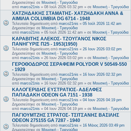
Δημοσιεύτηκε σε
Μουσική - Τραγούδια
από
marco21nis
»
08 Ιούλ 2026 03:32 pm
» σε
Μουσική - Τραγούδια
ΧΑΤΖΗΔΑΚΗΣ ΣΤΑΜΑΤΗΣ- ΧΑΤΖΗΔΑΚΗ ΑΝΝΑ &
ΑΙΜΙΛΙΑ COLUMBIA DG 6714 - 1948
Τελευταία δημοσίευση από
marco21nis
«
05 Ιούλ 2026 11:42 am
Δημοσιεύτηκε σε
Μουσική - Τραγούδια
από
marco21nis
»
05 Ιούλ 2026 11:42 am
» σε
Μουσική - Τραγούδια
ΚΑΡΑΒΙΤΗΣ ΑΛΕΚΟΣ- ΤΖΟΥΓΑΝΟΣ ΝΙΚΟΣ
ΠΑΝΗΓΥΡΙΣ Π25 - 1953(1950)
Τελευταία δημοσίευση από
marco21nis
«
26 Ιουν 2026 03:02 pm
Δημοσιεύτηκε σε
Μουσική - Τραγούδια
από
marco21nis
»
26 Ιουν 2026 03:02 pm
» σε
Μουσική - Τραγούδια
ΓΕΡΟΘΟΔΩΡΟΣ ΣΕΡΑΦΕΙΜ POLYDOR V 50549-550
- 1929
Τελευταία δημοσίευση από
marco21nis
«
16 Ιουν 2026 02:32 pm
Δημοσιεύτηκε σε
Μουσική - Τραγούδια
από
marco21nis
»
16 Ιουν 2026 02:32 pm
» σε
Μουσική - Τραγούδια
ΚΑΛΟΓΕΡΙΔΗΣ ΕΥΣΤΡΑΤΙΟΣ- ΑΔΕΛΦΕΣ
ΠΑΠΑΔΑΚΗ ODEON GA 7151 - 1938
Τελευταία δημοσίευση από
marco21nis
«
04 Ιουν 2026 04:19 pm
Δημοσιεύτηκε σε
Μουσική - Τραγούδια
από
marco21nis
»
04 Ιουν 2026 04:19 pm
» σε
Μουσική - Τραγούδια
ΠΑΓΙΟΥΜΤΖΗΣ ΣΤΡΑΤΟΣ- ΤΣΙΤΣΑΝΗΣ ΒΑΣΙΛΗΣ
ODEON 275155 GA 7287 - 1940
Τελευταία δημοσίευση από
marco21nis
«
16 Μάιος 2026 03:49 pm
Δημοσιεύτηκε σε
Μουσική - Τραγούδια