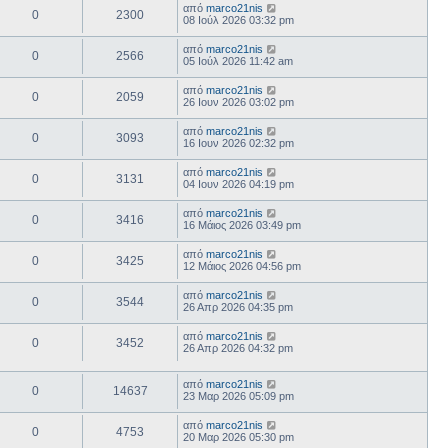
από
marco21nis
0
2300
08 Ιούλ 2026 03:32 pm
από
marco21nis
0
2566
05 Ιούλ 2026 11:42 am
από
marco21nis
0
2059
26 Ιουν 2026 03:02 pm
από
marco21nis
0
3093
16 Ιουν 2026 02:32 pm
από
marco21nis
0
3131
04 Ιουν 2026 04:19 pm
από
marco21nis
0
3416
16 Μάιος 2026 03:49 pm
από
marco21nis
0
3425
12 Μάιος 2026 04:56 pm
από
marco21nis
0
3544
26 Απρ 2026 04:35 pm
από
marco21nis
0
3452
26 Απρ 2026 04:32 pm
από
marco21nis
0
14637
23 Μαρ 2026 05:09 pm
από
marco21nis
0
4753
20 Μαρ 2026 05:30 pm