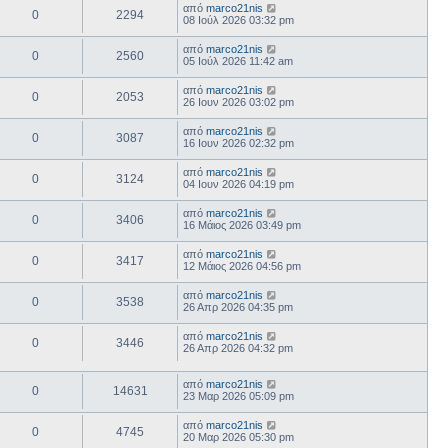
από
marco21nis
0
2294
08 Ιούλ 2026 03:32 pm
από
marco21nis
0
2560
05 Ιούλ 2026 11:42 am
από
marco21nis
0
2053
26 Ιουν 2026 03:02 pm
από
marco21nis
0
3087
16 Ιουν 2026 02:32 pm
από
marco21nis
0
3124
04 Ιουν 2026 04:19 pm
από
marco21nis
0
3406
16 Μάιος 2026 03:49 pm
από
marco21nis
0
3417
12 Μάιος 2026 04:56 pm
από
marco21nis
0
3538
26 Απρ 2026 04:35 pm
από
marco21nis
0
3446
26 Απρ 2026 04:32 pm
από
marco21nis
0
14631
23 Μαρ 2026 05:09 pm
από
marco21nis
0
4745
20 Μαρ 2026 05:30 pm