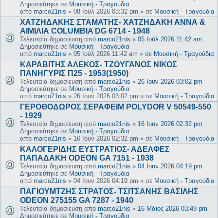
Δημοσιεύτηκε σε
Μουσική - Τραγούδια
από
marco21nis
»
08 Ιούλ 2026 03:32 pm
» σε
Μουσική - Τραγούδια
ΧΑΤΖΗΔΑΚΗΣ ΣΤΑΜΑΤΗΣ- ΧΑΤΖΗΔΑΚΗ ΑΝΝΑ &
ΑΙΜΙΛΙΑ COLUMBIA DG 6714 - 1948
Τελευταία δημοσίευση από
marco21nis
«
05 Ιούλ 2026 11:42 am
Δημοσιεύτηκε σε
Μουσική - Τραγούδια
από
marco21nis
»
05 Ιούλ 2026 11:42 am
» σε
Μουσική - Τραγούδια
ΚΑΡΑΒΙΤΗΣ ΑΛΕΚΟΣ- ΤΖΟΥΓΑΝΟΣ ΝΙΚΟΣ
ΠΑΝΗΓΥΡΙΣ Π25 - 1953(1950)
Τελευταία δημοσίευση από
marco21nis
«
26 Ιουν 2026 03:02 pm
Δημοσιεύτηκε σε
Μουσική - Τραγούδια
από
marco21nis
»
26 Ιουν 2026 03:02 pm
» σε
Μουσική - Τραγούδια
ΓΕΡΟΘΟΔΩΡΟΣ ΣΕΡΑΦΕΙΜ POLYDOR V 50549-550
- 1929
Τελευταία δημοσίευση από
marco21nis
«
16 Ιουν 2026 02:32 pm
Δημοσιεύτηκε σε
Μουσική - Τραγούδια
από
marco21nis
»
16 Ιουν 2026 02:32 pm
» σε
Μουσική - Τραγούδια
ΚΑΛΟΓΕΡΙΔΗΣ ΕΥΣΤΡΑΤΙΟΣ- ΑΔΕΛΦΕΣ
ΠΑΠΑΔΑΚΗ ODEON GA 7151 - 1938
Τελευταία δημοσίευση από
marco21nis
«
04 Ιουν 2026 04:19 pm
Δημοσιεύτηκε σε
Μουσική - Τραγούδια
από
marco21nis
»
04 Ιουν 2026 04:19 pm
» σε
Μουσική - Τραγούδια
ΠΑΓΙΟΥΜΤΖΗΣ ΣΤΡΑΤΟΣ- ΤΣΙΤΣΑΝΗΣ ΒΑΣΙΛΗΣ
ODEON 275155 GA 7287 - 1940
Τελευταία δημοσίευση από
marco21nis
«
16 Μάιος 2026 03:49 pm
Δημοσιεύτηκε σε
Μουσική - Τραγούδια