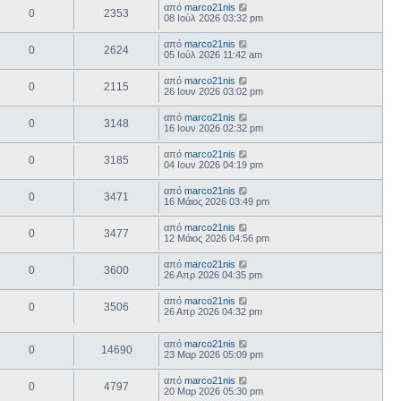
από
marco21nis
0
2353
08 Ιούλ 2026 03:32 pm
από
marco21nis
0
2624
05 Ιούλ 2026 11:42 am
από
marco21nis
0
2115
26 Ιουν 2026 03:02 pm
από
marco21nis
0
3148
16 Ιουν 2026 02:32 pm
από
marco21nis
0
3185
04 Ιουν 2026 04:19 pm
από
marco21nis
0
3471
16 Μάιος 2026 03:49 pm
από
marco21nis
0
3477
12 Μάιος 2026 04:56 pm
από
marco21nis
0
3600
26 Απρ 2026 04:35 pm
από
marco21nis
0
3506
26 Απρ 2026 04:32 pm
από
marco21nis
0
14690
23 Μαρ 2026 05:09 pm
από
marco21nis
0
4797
20 Μαρ 2026 05:30 pm