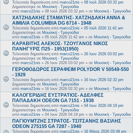
Τελευταία δημοσίευση από
marco21nis
«
08 Ιούλ 2026 03:32 pm
Δημοσιεύτηκε σε
Μουσική - Τραγούδια
από
marco21nis
»
08 Ιούλ 2026 03:32 pm
» σε
Μουσική - Τραγούδια
ΧΑΤΖΗΔΑΚΗΣ ΣΤΑΜΑΤΗΣ- ΧΑΤΖΗΔΑΚΗ ΑΝΝΑ &
ΑΙΜΙΛΙΑ COLUMBIA DG 6714 - 1948
Τελευταία δημοσίευση από
marco21nis
«
05 Ιούλ 2026 11:42 am
Δημοσιεύτηκε σε
Μουσική - Τραγούδια
από
marco21nis
»
05 Ιούλ 2026 11:42 am
» σε
Μουσική - Τραγούδια
ΚΑΡΑΒΙΤΗΣ ΑΛΕΚΟΣ- ΤΖΟΥΓΑΝΟΣ ΝΙΚΟΣ
ΠΑΝΗΓΥΡΙΣ Π25 - 1953(1950)
Τελευταία δημοσίευση από
marco21nis
«
26 Ιουν 2026 03:02 pm
Δημοσιεύτηκε σε
Μουσική - Τραγούδια
από
marco21nis
»
26 Ιουν 2026 03:02 pm
» σε
Μουσική - Τραγούδια
ΓΕΡΟΘΟΔΩΡΟΣ ΣΕΡΑΦΕΙΜ POLYDOR V 50549-550
- 1929
Τελευταία δημοσίευση από
marco21nis
«
16 Ιουν 2026 02:32 pm
Δημοσιεύτηκε σε
Μουσική - Τραγούδια
από
marco21nis
»
16 Ιουν 2026 02:32 pm
» σε
Μουσική - Τραγούδια
ΚΑΛΟΓΕΡΙΔΗΣ ΕΥΣΤΡΑΤΙΟΣ- ΑΔΕΛΦΕΣ
ΠΑΠΑΔΑΚΗ ODEON GA 7151 - 1938
Τελευταία δημοσίευση από
marco21nis
«
04 Ιουν 2026 04:19 pm
Δημοσιεύτηκε σε
Μουσική - Τραγούδια
από
marco21nis
»
04 Ιουν 2026 04:19 pm
» σε
Μουσική - Τραγούδια
ΠΑΓΙΟΥΜΤΖΗΣ ΣΤΡΑΤΟΣ- ΤΣΙΤΣΑΝΗΣ ΒΑΣΙΛΗΣ
ODEON 275155 GA 7287 - 1940
Τελευταία δημοσίευση από
marco21nis
«
16 Μάιος 2026 03:49 pm