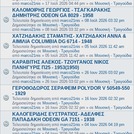
από
marco21nis
»
17 Ιούλ 2026 04:44 pm
» σε
Μουσική - Τραγούδια
ΚΑΛΟΜΟΙΡΗΣ ΓΕΩΡΓΙΟΣ - ΤΣΑΓΚΑΡΑΚΗΣ
ΔΗΜΗΤΡΗΣ ODEON GA 8029 - 1958
Τελευταία δημοσίευση από
marco21nis
«
08 Ιούλ 2026 03:32 pm
Δημοσιεύτηκε σε
Μουσική - Τραγούδια
από
marco21nis
»
08 Ιούλ 2026 03:32 pm
» σε
Μουσική - Τραγούδια
ΧΑΤΖΗΔΑΚΗΣ ΣΤΑΜΑΤΗΣ- ΧΑΤΖΗΔΑΚΗ ΑΝΝΑ &
ΑΙΜΙΛΙΑ COLUMBIA DG 6714 - 1948
Τελευταία δημοσίευση από
marco21nis
«
05 Ιούλ 2026 11:42 am
Δημοσιεύτηκε σε
Μουσική - Τραγούδια
από
marco21nis
»
05 Ιούλ 2026 11:42 am
» σε
Μουσική - Τραγούδια
ΚΑΡΑΒΙΤΗΣ ΑΛΕΚΟΣ- ΤΖΟΥΓΑΝΟΣ ΝΙΚΟΣ
ΠΑΝΗΓΥΡΙΣ Π25 - 1953(1950)
Τελευταία δημοσίευση από
marco21nis
«
26 Ιουν 2026 03:02 pm
Δημοσιεύτηκε σε
Μουσική - Τραγούδια
από
marco21nis
»
26 Ιουν 2026 03:02 pm
» σε
Μουσική - Τραγούδια
ΓΕΡΟΘΟΔΩΡΟΣ ΣΕΡΑΦΕΙΜ POLYDOR V 50549-550
- 1929
Τελευταία δημοσίευση από
marco21nis
«
16 Ιουν 2026 02:32 pm
Δημοσιεύτηκε σε
Μουσική - Τραγούδια
από
marco21nis
»
16 Ιουν 2026 02:32 pm
» σε
Μουσική - Τραγούδια
ΚΑΛΟΓΕΡΙΔΗΣ ΕΥΣΤΡΑΤΙΟΣ- ΑΔΕΛΦΕΣ
ΠΑΠΑΔΑΚΗ ODEON GA 7151 - 1938
Τελευταία δημοσίευση από
marco21nis
«
04 Ιουν 2026 04:19 pm
Δημοσιεύτηκε σε
Μουσική - Τραγούδια
από
marco21nis
»
04 Ιουν 2026 04:19 pm
» σε
Μουσική - Τραγούδια