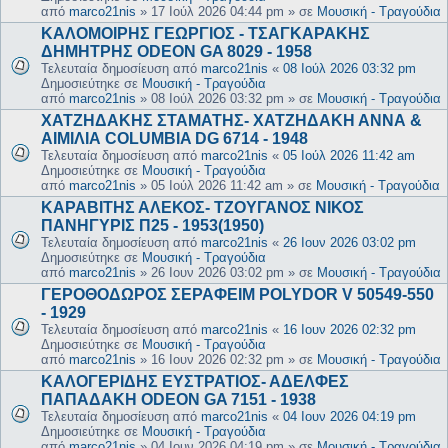
από
marco21nis
»
17 Ιούλ 2026 04:44 pm
» σε
Μουσική - Τραγούδια
ΚΑΛΟΜΟΙΡΗΣ ΓΕΩΡΓΙΟΣ - ΤΣΑΓΚΑΡΑΚΗΣ
ΔΗΜΗΤΡΗΣ ODEON GA 8029 - 1958
Τελευταία δημοσίευση από
marco21nis
«
08 Ιούλ 2026 03:32 pm
Δημοσιεύτηκε σε
Μουσική - Τραγούδια
από
marco21nis
»
08 Ιούλ 2026 03:32 pm
» σε
Μουσική - Τραγούδια
ΧΑΤΖΗΔΑΚΗΣ ΣΤΑΜΑΤΗΣ- ΧΑΤΖΗΔΑΚΗ ΑΝΝΑ &
ΑΙΜΙΛΙΑ COLUMBIA DG 6714 - 1948
Τελευταία δημοσίευση από
marco21nis
«
05 Ιούλ 2026 11:42 am
Δημοσιεύτηκε σε
Μουσική - Τραγούδια
από
marco21nis
»
05 Ιούλ 2026 11:42 am
» σε
Μουσική - Τραγούδια
ΚΑΡΑΒΙΤΗΣ ΑΛΕΚΟΣ- ΤΖΟΥΓΑΝΟΣ ΝΙΚΟΣ
ΠΑΝΗΓΥΡΙΣ Π25 - 1953(1950)
Τελευταία δημοσίευση από
marco21nis
«
26 Ιουν 2026 03:02 pm
Δημοσιεύτηκε σε
Μουσική - Τραγούδια
από
marco21nis
»
26 Ιουν 2026 03:02 pm
» σε
Μουσική - Τραγούδια
ΓΕΡΟΘΟΔΩΡΟΣ ΣΕΡΑΦΕΙΜ POLYDOR V 50549-550
- 1929
Τελευταία δημοσίευση από
marco21nis
«
16 Ιουν 2026 02:32 pm
Δημοσιεύτηκε σε
Μουσική - Τραγούδια
από
marco21nis
»
16 Ιουν 2026 02:32 pm
» σε
Μουσική - Τραγούδια
ΚΑΛΟΓΕΡΙΔΗΣ ΕΥΣΤΡΑΤΙΟΣ- ΑΔΕΛΦΕΣ
ΠΑΠΑΔΑΚΗ ODEON GA 7151 - 1938
Τελευταία δημοσίευση από
marco21nis
«
04 Ιουν 2026 04:19 pm
Δημοσιεύτηκε σε
Μουσική - Τραγούδια
από
marco21nis
»
04 Ιουν 2026 04:19 pm
» σε
Μουσική - Τραγούδια