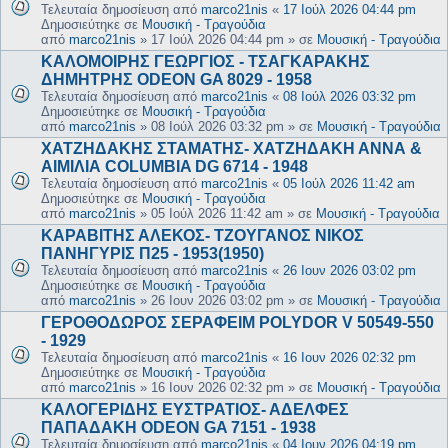
Τελευταία δημοσίευση από
marco21nis
«
17 Ιούλ 2026 04:44 pm
Δημοσιεύτηκε σε
Μουσική - Τραγούδια
από
marco21nis
»
17 Ιούλ 2026 04:44 pm
» σε
Μουσική - Τραγούδια
ΚΑΛΟΜΟΙΡΗΣ ΓΕΩΡΓΙΟΣ - ΤΣΑΓΚΑΡΑΚΗΣ
ΔΗΜΗΤΡΗΣ ODEON GA 8029 - 1958
Τελευταία δημοσίευση από
marco21nis
«
08 Ιούλ 2026 03:32 pm
Δημοσιεύτηκε σε
Μουσική - Τραγούδια
από
marco21nis
»
08 Ιούλ 2026 03:32 pm
» σε
Μουσική - Τραγούδια
ΧΑΤΖΗΔΑΚΗΣ ΣΤΑΜΑΤΗΣ- ΧΑΤΖΗΔΑΚΗ ΑΝΝΑ &
ΑΙΜΙΛΙΑ COLUMBIA DG 6714 - 1948
Τελευταία δημοσίευση από
marco21nis
«
05 Ιούλ 2026 11:42 am
Δημοσιεύτηκε σε
Μουσική - Τραγούδια
από
marco21nis
»
05 Ιούλ 2026 11:42 am
» σε
Μουσική - Τραγούδια
ΚΑΡΑΒΙΤΗΣ ΑΛΕΚΟΣ- ΤΖΟΥΓΑΝΟΣ ΝΙΚΟΣ
ΠΑΝΗΓΥΡΙΣ Π25 - 1953(1950)
Τελευταία δημοσίευση από
marco21nis
«
26 Ιουν 2026 03:02 pm
Δημοσιεύτηκε σε
Μουσική - Τραγούδια
από
marco21nis
»
26 Ιουν 2026 03:02 pm
» σε
Μουσική - Τραγούδια
ΓΕΡΟΘΟΔΩΡΟΣ ΣΕΡΑΦΕΙΜ POLYDOR V 50549-550
- 1929
Τελευταία δημοσίευση από
marco21nis
«
16 Ιουν 2026 02:32 pm
Δημοσιεύτηκε σε
Μουσική - Τραγούδια
από
marco21nis
»
16 Ιουν 2026 02:32 pm
» σε
Μουσική - Τραγούδια
ΚΑΛΟΓΕΡΙΔΗΣ ΕΥΣΤΡΑΤΙΟΣ- ΑΔΕΛΦΕΣ
ΠΑΠΑΔΑΚΗ ODEON GA 7151 - 1938
Τελευταία δημοσίευση από
marco21nis
«
04 Ιουν 2026 04:19 pm