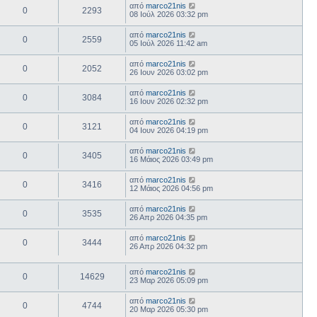
από
marco21nis
0
2293
08 Ιούλ 2026 03:32 pm
από
marco21nis
0
2559
05 Ιούλ 2026 11:42 am
από
marco21nis
0
2052
26 Ιουν 2026 03:02 pm
από
marco21nis
0
3084
16 Ιουν 2026 02:32 pm
από
marco21nis
0
3121
04 Ιουν 2026 04:19 pm
από
marco21nis
0
3405
16 Μάιος 2026 03:49 pm
από
marco21nis
0
3416
12 Μάιος 2026 04:56 pm
από
marco21nis
0
3535
26 Απρ 2026 04:35 pm
από
marco21nis
0
3444
26 Απρ 2026 04:32 pm
από
marco21nis
0
14629
23 Μαρ 2026 05:09 pm
από
marco21nis
0
4744
20 Μαρ 2026 05:30 pm