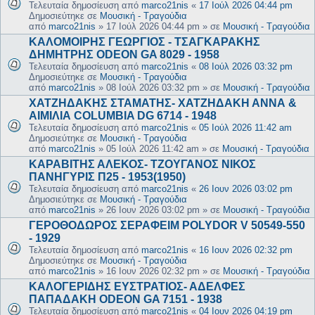
Τελευταία δημοσίευση από
marco21nis
«
17 Ιούλ 2026 04:44 pm
Δημοσιεύτηκε σε
Μουσική - Τραγούδια
από
marco21nis
»
17 Ιούλ 2026 04:44 pm
» σε
Μουσική - Τραγούδια
ΚΑΛΟΜΟΙΡΗΣ ΓΕΩΡΓΙΟΣ - ΤΣΑΓΚΑΡΑΚΗΣ
ΔΗΜΗΤΡΗΣ ODEON GA 8029 - 1958
Τελευταία δημοσίευση από
marco21nis
«
08 Ιούλ 2026 03:32 pm
Δημοσιεύτηκε σε
Μουσική - Τραγούδια
από
marco21nis
»
08 Ιούλ 2026 03:32 pm
» σε
Μουσική - Τραγούδια
ΧΑΤΖΗΔΑΚΗΣ ΣΤΑΜΑΤΗΣ- ΧΑΤΖΗΔΑΚΗ ΑΝΝΑ &
ΑΙΜΙΛΙΑ COLUMBIA DG 6714 - 1948
Τελευταία δημοσίευση από
marco21nis
«
05 Ιούλ 2026 11:42 am
Δημοσιεύτηκε σε
Μουσική - Τραγούδια
από
marco21nis
»
05 Ιούλ 2026 11:42 am
» σε
Μουσική - Τραγούδια
ΚΑΡΑΒΙΤΗΣ ΑΛΕΚΟΣ- ΤΖΟΥΓΑΝΟΣ ΝΙΚΟΣ
ΠΑΝΗΓΥΡΙΣ Π25 - 1953(1950)
Τελευταία δημοσίευση από
marco21nis
«
26 Ιουν 2026 03:02 pm
Δημοσιεύτηκε σε
Μουσική - Τραγούδια
από
marco21nis
»
26 Ιουν 2026 03:02 pm
» σε
Μουσική - Τραγούδια
ΓΕΡΟΘΟΔΩΡΟΣ ΣΕΡΑΦΕΙΜ POLYDOR V 50549-550
- 1929
Τελευταία δημοσίευση από
marco21nis
«
16 Ιουν 2026 02:32 pm
Δημοσιεύτηκε σε
Μουσική - Τραγούδια
από
marco21nis
»
16 Ιουν 2026 02:32 pm
» σε
Μουσική - Τραγούδια
ΚΑΛΟΓΕΡΙΔΗΣ ΕΥΣΤΡΑΤΙΟΣ- ΑΔΕΛΦΕΣ
ΠΑΠΑΔΑΚΗ ODEON GA 7151 - 1938
Τελευταία δημοσίευση από
marco21nis
«
04 Ιουν 2026 04:19 pm