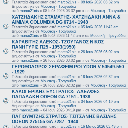
Τελευταία δημοσίευση από
marco21nis
«
08 Ιούλ 2026 03:32 pm
Δημοσιεύτηκε σε
Μουσική - Τραγούδια
από
marco21nis
»
08 Ιούλ 2026 03:32 pm
» σε
Μουσική - Τραγούδια
ΧΑΤΖΗΔΑΚΗΣ ΣΤΑΜΑΤΗΣ- ΧΑΤΖΗΔΑΚΗ ΑΝΝΑ &
ΑΙΜΙΛΙΑ COLUMBIA DG 6714 - 1948
Τελευταία δημοσίευση από
marco21nis
«
05 Ιούλ 2026 11:42 am
Δημοσιεύτηκε σε
Μουσική - Τραγούδια
από
marco21nis
»
05 Ιούλ 2026 11:42 am
» σε
Μουσική - Τραγούδια
ΚΑΡΑΒΙΤΗΣ ΑΛΕΚΟΣ- ΤΖΟΥΓΑΝΟΣ ΝΙΚΟΣ
ΠΑΝΗΓΥΡΙΣ Π25 - 1953(1950)
Τελευταία δημοσίευση από
marco21nis
«
26 Ιουν 2026 03:02 pm
Δημοσιεύτηκε σε
Μουσική - Τραγούδια
από
marco21nis
»
26 Ιουν 2026 03:02 pm
» σε
Μουσική - Τραγούδια
ΓΕΡΟΘΟΔΩΡΟΣ ΣΕΡΑΦΕΙΜ POLYDOR V 50549-550
- 1929
Τελευταία δημοσίευση από
marco21nis
«
16 Ιουν 2026 02:32 pm
Δημοσιεύτηκε σε
Μουσική - Τραγούδια
από
marco21nis
»
16 Ιουν 2026 02:32 pm
» σε
Μουσική - Τραγούδια
ΚΑΛΟΓΕΡΙΔΗΣ ΕΥΣΤΡΑΤΙΟΣ- ΑΔΕΛΦΕΣ
ΠΑΠΑΔΑΚΗ ODEON GA 7151 - 1938
Τελευταία δημοσίευση από
marco21nis
«
04 Ιουν 2026 04:19 pm
Δημοσιεύτηκε σε
Μουσική - Τραγούδια
από
marco21nis
»
04 Ιουν 2026 04:19 pm
» σε
Μουσική - Τραγούδια
ΠΑΓΙΟΥΜΤΖΗΣ ΣΤΡΑΤΟΣ- ΤΣΙΤΣΑΝΗΣ ΒΑΣΙΛΗΣ
ODEON 275155 GA 7287 - 1940
Τελευταία δημοσίευση από
marco21nis
«
16 Μάιος 2026 03:49 pm