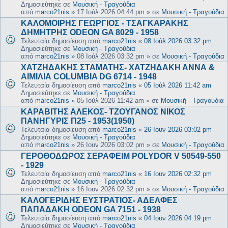
Δημοσιεύτηκε σε
Μουσική - Τραγούδια
από
marco21nis
»
17 Ιούλ 2026 04:44 pm
» σε
Μουσική - Τραγούδια
ΚΑΛΟΜΟΙΡΗΣ ΓΕΩΡΓΙΟΣ - ΤΣΑΓΚΑΡΑΚΗΣ
ΔΗΜΗΤΡΗΣ ODEON GA 8029 - 1958
Τελευταία δημοσίευση από
marco21nis
«
08 Ιούλ 2026 03:32 pm
Δημοσιεύτηκε σε
Μουσική - Τραγούδια
από
marco21nis
»
08 Ιούλ 2026 03:32 pm
» σε
Μουσική - Τραγούδια
ΧΑΤΖΗΔΑΚΗΣ ΣΤΑΜΑΤΗΣ- ΧΑΤΖΗΔΑΚΗ ΑΝΝΑ &
ΑΙΜΙΛΙΑ COLUMBIA DG 6714 - 1948
Τελευταία δημοσίευση από
marco21nis
«
05 Ιούλ 2026 11:42 am
Δημοσιεύτηκε σε
Μουσική - Τραγούδια
από
marco21nis
»
05 Ιούλ 2026 11:42 am
» σε
Μουσική - Τραγούδια
ΚΑΡΑΒΙΤΗΣ ΑΛΕΚΟΣ- ΤΖΟΥΓΑΝΟΣ ΝΙΚΟΣ
ΠΑΝΗΓΥΡΙΣ Π25 - 1953(1950)
Τελευταία δημοσίευση από
marco21nis
«
26 Ιουν 2026 03:02 pm
Δημοσιεύτηκε σε
Μουσική - Τραγούδια
από
marco21nis
»
26 Ιουν 2026 03:02 pm
» σε
Μουσική - Τραγούδια
ΓΕΡΟΘΟΔΩΡΟΣ ΣΕΡΑΦΕΙΜ POLYDOR V 50549-550
- 1929
Τελευταία δημοσίευση από
marco21nis
«
16 Ιουν 2026 02:32 pm
Δημοσιεύτηκε σε
Μουσική - Τραγούδια
από
marco21nis
»
16 Ιουν 2026 02:32 pm
» σε
Μουσική - Τραγούδια
ΚΑΛΟΓΕΡΙΔΗΣ ΕΥΣΤΡΑΤΙΟΣ- ΑΔΕΛΦΕΣ
ΠΑΠΑΔΑΚΗ ODEON GA 7151 - 1938
Τελευταία δημοσίευση από
marco21nis
«
04 Ιουν 2026 04:19 pm
Δημοσιεύτηκε σε
Μουσική - Τραγούδια