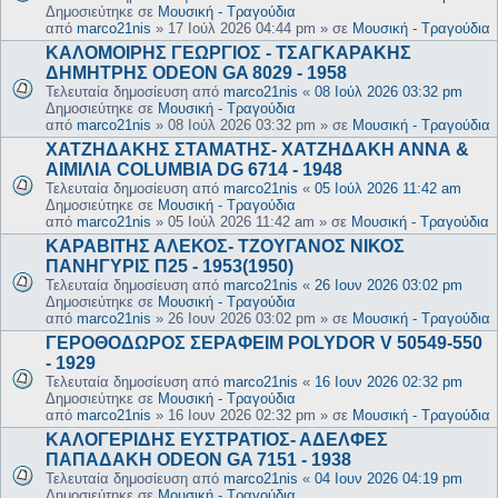
Δημοσιεύτηκε σε
Μουσική - Τραγούδια
από
marco21nis
»
17 Ιούλ 2026 04:44 pm
» σε
Μουσική - Τραγούδια
ΚΑΛΟΜΟΙΡΗΣ ΓΕΩΡΓΙΟΣ - ΤΣΑΓΚΑΡΑΚΗΣ
ΔΗΜΗΤΡΗΣ ODEON GA 8029 - 1958
Τελευταία δημοσίευση από
marco21nis
«
08 Ιούλ 2026 03:32 pm
Δημοσιεύτηκε σε
Μουσική - Τραγούδια
από
marco21nis
»
08 Ιούλ 2026 03:32 pm
» σε
Μουσική - Τραγούδια
ΧΑΤΖΗΔΑΚΗΣ ΣΤΑΜΑΤΗΣ- ΧΑΤΖΗΔΑΚΗ ΑΝΝΑ &
ΑΙΜΙΛΙΑ COLUMBIA DG 6714 - 1948
Τελευταία δημοσίευση από
marco21nis
«
05 Ιούλ 2026 11:42 am
Δημοσιεύτηκε σε
Μουσική - Τραγούδια
από
marco21nis
»
05 Ιούλ 2026 11:42 am
» σε
Μουσική - Τραγούδια
ΚΑΡΑΒΙΤΗΣ ΑΛΕΚΟΣ- ΤΖΟΥΓΑΝΟΣ ΝΙΚΟΣ
ΠΑΝΗΓΥΡΙΣ Π25 - 1953(1950)
Τελευταία δημοσίευση από
marco21nis
«
26 Ιουν 2026 03:02 pm
Δημοσιεύτηκε σε
Μουσική - Τραγούδια
από
marco21nis
»
26 Ιουν 2026 03:02 pm
» σε
Μουσική - Τραγούδια
ΓΕΡΟΘΟΔΩΡΟΣ ΣΕΡΑΦΕΙΜ POLYDOR V 50549-550
- 1929
Τελευταία δημοσίευση από
marco21nis
«
16 Ιουν 2026 02:32 pm
Δημοσιεύτηκε σε
Μουσική - Τραγούδια
από
marco21nis
»
16 Ιουν 2026 02:32 pm
» σε
Μουσική - Τραγούδια
ΚΑΛΟΓΕΡΙΔΗΣ ΕΥΣΤΡΑΤΙΟΣ- ΑΔΕΛΦΕΣ
ΠΑΠΑΔΑΚΗ ODEON GA 7151 - 1938
Τελευταία δημοσίευση από
marco21nis
«
04 Ιουν 2026 04:19 pm
Δημοσιεύτηκε σε
Μουσική - Τραγούδια