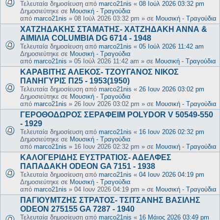
Τελευταία δημοσίευση από
marco21nis
«
08 Ιούλ 2026 03:32 pm
Δημοσιεύτηκε σε
Μουσική - Τραγούδια
από
marco21nis
»
08 Ιούλ 2026 03:32 pm
» σε
Μουσική - Τραγούδια
ΧΑΤΖΗΔΑΚΗΣ ΣΤΑΜΑΤΗΣ- ΧΑΤΖΗΔΑΚΗ ΑΝΝΑ &
ΑΙΜΙΛΙΑ COLUMBIA DG 6714 - 1948
Τελευταία δημοσίευση από
marco21nis
«
05 Ιούλ 2026 11:42 am
Δημοσιεύτηκε σε
Μουσική - Τραγούδια
από
marco21nis
»
05 Ιούλ 2026 11:42 am
» σε
Μουσική - Τραγούδια
ΚΑΡΑΒΙΤΗΣ ΑΛΕΚΟΣ- ΤΖΟΥΓΑΝΟΣ ΝΙΚΟΣ
ΠΑΝΗΓΥΡΙΣ Π25 - 1953(1950)
Τελευταία δημοσίευση από
marco21nis
«
26 Ιουν 2026 03:02 pm
Δημοσιεύτηκε σε
Μουσική - Τραγούδια
από
marco21nis
»
26 Ιουν 2026 03:02 pm
» σε
Μουσική - Τραγούδια
ΓΕΡΟΘΟΔΩΡΟΣ ΣΕΡΑΦΕΙΜ POLYDOR V 50549-550
- 1929
Τελευταία δημοσίευση από
marco21nis
«
16 Ιουν 2026 02:32 pm
Δημοσιεύτηκε σε
Μουσική - Τραγούδια
από
marco21nis
»
16 Ιουν 2026 02:32 pm
» σε
Μουσική - Τραγούδια
ΚΑΛΟΓΕΡΙΔΗΣ ΕΥΣΤΡΑΤΙΟΣ- ΑΔΕΛΦΕΣ
ΠΑΠΑΔΑΚΗ ODEON GA 7151 - 1938
Τελευταία δημοσίευση από
marco21nis
«
04 Ιουν 2026 04:19 pm
Δημοσιεύτηκε σε
Μουσική - Τραγούδια
από
marco21nis
»
04 Ιουν 2026 04:19 pm
» σε
Μουσική - Τραγούδια
ΠΑΓΙΟΥΜΤΖΗΣ ΣΤΡΑΤΟΣ- ΤΣΙΤΣΑΝΗΣ ΒΑΣΙΛΗΣ
ODEON 275155 GA 7287 - 1940
Τελευταία δημοσίευση από
marco21nis
«
16 Μάιος 2026 03:49 pm