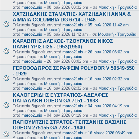
Δημοσιεύτηκε σε
Μουσική - Τραγούδια
από
marco21nis
»
08 Ιούλ 2026 03:32 pm
» σε
Μουσική - Τραγούδια
ΧΑΤΖΗΔΑΚΗΣ ΣΤΑΜΑΤΗΣ- ΧΑΤΖΗΔΑΚΗ ΑΝΝΑ &
ΑΙΜΙΛΙΑ COLUMBIA DG 6714 - 1948
Τελευταία δημοσίευση από
marco21nis
«
05 Ιούλ 2026 11:42 am
Δημοσιεύτηκε σε
Μουσική - Τραγούδια
από
marco21nis
»
05 Ιούλ 2026 11:42 am
» σε
Μουσική - Τραγούδια
ΚΑΡΑΒΙΤΗΣ ΑΛΕΚΟΣ- ΤΖΟΥΓΑΝΟΣ ΝΙΚΟΣ
ΠΑΝΗΓΥΡΙΣ Π25 - 1953(1950)
Τελευταία δημοσίευση από
marco21nis
«
26 Ιουν 2026 03:02 pm
Δημοσιεύτηκε σε
Μουσική - Τραγούδια
από
marco21nis
»
26 Ιουν 2026 03:02 pm
» σε
Μουσική - Τραγούδια
ΓΕΡΟΘΟΔΩΡΟΣ ΣΕΡΑΦΕΙΜ POLYDOR V 50549-550
- 1929
Τελευταία δημοσίευση από
marco21nis
«
16 Ιουν 2026 02:32 pm
Δημοσιεύτηκε σε
Μουσική - Τραγούδια
από
marco21nis
»
16 Ιουν 2026 02:32 pm
» σε
Μουσική - Τραγούδια
ΚΑΛΟΓΕΡΙΔΗΣ ΕΥΣΤΡΑΤΙΟΣ- ΑΔΕΛΦΕΣ
ΠΑΠΑΔΑΚΗ ODEON GA 7151 - 1938
Τελευταία δημοσίευση από
marco21nis
«
04 Ιουν 2026 04:19 pm
Δημοσιεύτηκε σε
Μουσική - Τραγούδια
από
marco21nis
»
04 Ιουν 2026 04:19 pm
» σε
Μουσική - Τραγούδια
ΠΑΓΙΟΥΜΤΖΗΣ ΣΤΡΑΤΟΣ- ΤΣΙΤΣΑΝΗΣ ΒΑΣΙΛΗΣ
ODEON 275155 GA 7287 - 1940
Τελευταία δημοσίευση από
marco21nis
«
16 Μάιος 2026 03:49 pm
Δημοσιεύτηκε σε
Μουσική - Τραγούδια