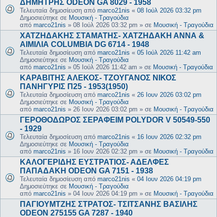
ΔΗΜΗΤΡΗΣ ODEON GA 8029 - 1958
Τελευταία δημοσίευση από
marco21nis
«
08 Ιούλ 2026 03:32 pm
Δημοσιεύτηκε σε
Μουσική - Τραγούδια
από
marco21nis
»
08 Ιούλ 2026 03:32 pm
» σε
Μουσική - Τραγούδια
ΧΑΤΖΗΔΑΚΗΣ ΣΤΑΜΑΤΗΣ- ΧΑΤΖΗΔΑΚΗ ΑΝΝΑ &
ΑΙΜΙΛΙΑ COLUMBIA DG 6714 - 1948
Τελευταία δημοσίευση από
marco21nis
«
05 Ιούλ 2026 11:42 am
Δημοσιεύτηκε σε
Μουσική - Τραγούδια
από
marco21nis
»
05 Ιούλ 2026 11:42 am
» σε
Μουσική - Τραγούδια
ΚΑΡΑΒΙΤΗΣ ΑΛΕΚΟΣ- ΤΖΟΥΓΑΝΟΣ ΝΙΚΟΣ
ΠΑΝΗΓΥΡΙΣ Π25 - 1953(1950)
Τελευταία δημοσίευση από
marco21nis
«
26 Ιουν 2026 03:02 pm
Δημοσιεύτηκε σε
Μουσική - Τραγούδια
από
marco21nis
»
26 Ιουν 2026 03:02 pm
» σε
Μουσική - Τραγούδια
ΓΕΡΟΘΟΔΩΡΟΣ ΣΕΡΑΦΕΙΜ POLYDOR V 50549-550
- 1929
Τελευταία δημοσίευση από
marco21nis
«
16 Ιουν 2026 02:32 pm
Δημοσιεύτηκε σε
Μουσική - Τραγούδια
από
marco21nis
»
16 Ιουν 2026 02:32 pm
» σε
Μουσική - Τραγούδια
ΚΑΛΟΓΕΡΙΔΗΣ ΕΥΣΤΡΑΤΙΟΣ- ΑΔΕΛΦΕΣ
ΠΑΠΑΔΑΚΗ ODEON GA 7151 - 1938
Τελευταία δημοσίευση από
marco21nis
«
04 Ιουν 2026 04:19 pm
Δημοσιεύτηκε σε
Μουσική - Τραγούδια
από
marco21nis
»
04 Ιουν 2026 04:19 pm
» σε
Μουσική - Τραγούδια
ΠΑΓΙΟΥΜΤΖΗΣ ΣΤΡΑΤΟΣ- ΤΣΙΤΣΑΝΗΣ ΒΑΣΙΛΗΣ
ODEON 275155 GA 7287 - 1940