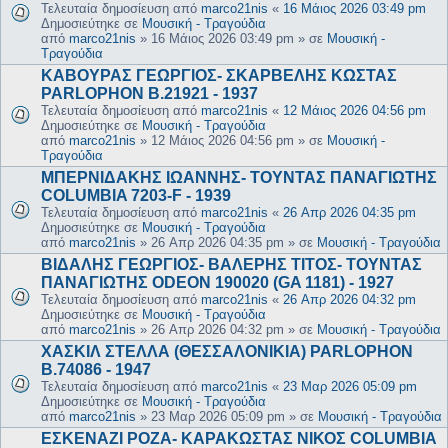
Τελευταία δημοσίευση από
marco21nis
«
16 Μάιος 2026 03:49 pm
Δημοσιεύτηκε σε
Μουσική - Τραγούδια
από
marco21nis
»
16 Μάιος 2026 03:49 pm
» σε
Μουσική -
Τραγούδια
ΚΑΒΟΥΡΑΣ ΓΕΩΡΓΙΟΣ- ΣΚΑΡΒΕΛΗΣ ΚΩΣΤΑΣ
PARLOPHON B.21921 - 1937
Τελευταία δημοσίευση από
marco21nis
«
12 Μάιος 2026 04:56 pm
Δημοσιεύτηκε σε
Μουσική - Τραγούδια
από
marco21nis
»
12 Μάιος 2026 04:56 pm
» σε
Μουσική -
Τραγούδια
ΜΠΕΡΝΙΔΑΚΗΣ ΙΩΑΝΝΗΣ- ΤΟΥΝΤΑΣ ΠΑΝΑΓΙΩΤΗΣ
COLUMBIA 7203-F - 1939
Τελευταία δημοσίευση από
marco21nis
«
26 Απρ 2026 04:35 pm
Δημοσιεύτηκε σε
Μουσική - Τραγούδια
από
marco21nis
»
26 Απρ 2026 04:35 pm
» σε
Μουσική - Τραγούδια
ΒΙΔΑΛΗΣ ΓΕΩΡΓΙΟΣ- ΒΑΛΕΡΗΣ ΤΙΤΟΣ- ΤΟΥΝΤΑΣ
ΠΑΝΑΓΙΩΤΗΣ ODEON 190020 (GA 1181) - 1927
Τελευταία δημοσίευση από
marco21nis
«
26 Απρ 2026 04:32 pm
Δημοσιεύτηκε σε
Μουσική - Τραγούδια
από
marco21nis
»
26 Απρ 2026 04:32 pm
» σε
Μουσική - Τραγούδια
ΧΑΣΚΙΛ ΣΤΕΛΛΑ (ΘΕΣΣΑΛΟΝΙΚΙΑ) PARLOPHON
B.74086 - 1947
Τελευταία δημοσίευση από
marco21nis
«
23 Μαρ 2026 05:09 pm
Δημοσιεύτηκε σε
Μουσική - Τραγούδια
από
marco21nis
»
23 Μαρ 2026 05:09 pm
» σε
Μουσική - Τραγούδια
ΕΣΚΕΝΑΖΙ ΡΟΖΑ- ΚΑΡΑΚΩΣΤΑΣ ΝΙΚΟΣ COLUMBIA