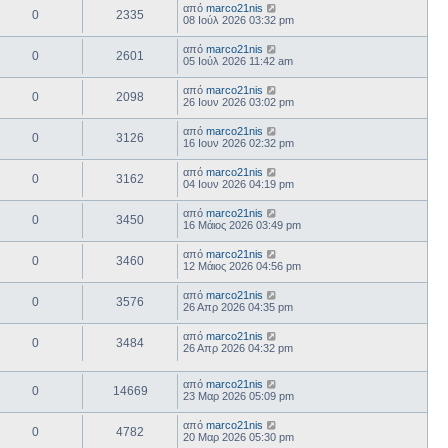
από
marco21nis
0
2335
08 Ιούλ 2026 03:32 pm
από
marco21nis
0
2601
05 Ιούλ 2026 11:42 am
από
marco21nis
0
2098
26 Ιουν 2026 03:02 pm
από
marco21nis
0
3126
16 Ιουν 2026 02:32 pm
από
marco21nis
0
3162
04 Ιουν 2026 04:19 pm
από
marco21nis
0
3450
16 Μάιος 2026 03:49 pm
από
marco21nis
0
3460
12 Μάιος 2026 04:56 pm
από
marco21nis
0
3576
26 Απρ 2026 04:35 pm
από
marco21nis
0
3484
26 Απρ 2026 04:32 pm
από
marco21nis
0
14669
23 Μαρ 2026 05:09 pm
από
marco21nis
0
4782
20 Μαρ 2026 05:30 pm