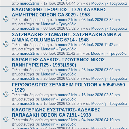
από
marco21nis
»
17 Ιούλ 2026 04:44 pm
» σε
Μουσική - Τραγούδια
ΚΑΛΟΜΟΙΡΗΣ ΓΕΩΡΓΙΟΣ - ΤΣΑΓΚΑΡΑΚΗΣ
ΔΗΜΗΤΡΗΣ ODEON GA 8029 - 1958
Τελευταία δημοσίευση από
marco21nis
«
08 Ιούλ 2026 03:32 pm
Δημοσιεύτηκε σε
Μουσική - Τραγούδια
από
marco21nis
»
08 Ιούλ 2026 03:32 pm
» σε
Μουσική - Τραγούδια
ΧΑΤΖΗΔΑΚΗΣ ΣΤΑΜΑΤΗΣ- ΧΑΤΖΗΔΑΚΗ ΑΝΝΑ &
ΑΙΜΙΛΙΑ COLUMBIA DG 6714 - 1948
Τελευταία δημοσίευση από
marco21nis
«
05 Ιούλ 2026 11:42 am
Δημοσιεύτηκε σε
Μουσική - Τραγούδια
από
marco21nis
»
05 Ιούλ 2026 11:42 am
» σε
Μουσική - Τραγούδια
ΚΑΡΑΒΙΤΗΣ ΑΛΕΚΟΣ- ΤΖΟΥΓΑΝΟΣ ΝΙΚΟΣ
ΠΑΝΗΓΥΡΙΣ Π25 - 1953(1950)
Τελευταία δημοσίευση από
marco21nis
«
26 Ιουν 2026 03:02 pm
Δημοσιεύτηκε σε
Μουσική - Τραγούδια
από
marco21nis
»
26 Ιουν 2026 03:02 pm
» σε
Μουσική - Τραγούδια
ΓΕΡΟΘΟΔΩΡΟΣ ΣΕΡΑΦΕΙΜ POLYDOR V 50549-550
- 1929
Τελευταία δημοσίευση από
marco21nis
«
16 Ιουν 2026 02:32 pm
Δημοσιεύτηκε σε
Μουσική - Τραγούδια
από
marco21nis
»
16 Ιουν 2026 02:32 pm
» σε
Μουσική - Τραγούδια
ΚΑΛΟΓΕΡΙΔΗΣ ΕΥΣΤΡΑΤΙΟΣ- ΑΔΕΛΦΕΣ
ΠΑΠΑΔΑΚΗ ODEON GA 7151 - 1938
Τελευταία δημοσίευση από
marco21nis
«
04 Ιουν 2026 04:19 pm
Δημοσιεύτηκε σε
Μουσική - Τραγούδια
από
marco21nis
»
04 Ιουν 2026 04:19 pm
» σε
Μουσική - Τραγούδια