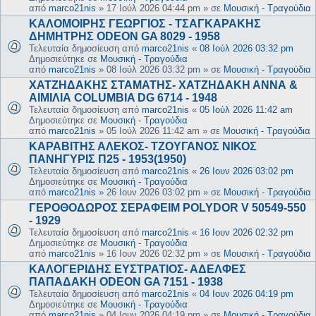
από
marco21nis
»
17 Ιούλ 2026 04:44 pm
» σε
Μουσική - Τραγούδια
ΚΑΛΟΜΟΙΡΗΣ ΓΕΩΡΓΙΟΣ - ΤΣΑΓΚΑΡΑΚΗΣ
ΔΗΜΗΤΡΗΣ ODEON GA 8029 - 1958
Τελευταία δημοσίευση από
marco21nis
«
08 Ιούλ 2026 03:32 pm
Δημοσιεύτηκε σε
Μουσική - Τραγούδια
από
marco21nis
»
08 Ιούλ 2026 03:32 pm
» σε
Μουσική - Τραγούδια
ΧΑΤΖΗΔΑΚΗΣ ΣΤΑΜΑΤΗΣ- ΧΑΤΖΗΔΑΚΗ ΑΝΝΑ &
ΑΙΜΙΛΙΑ COLUMBIA DG 6714 - 1948
Τελευταία δημοσίευση από
marco21nis
«
05 Ιούλ 2026 11:42 am
Δημοσιεύτηκε σε
Μουσική - Τραγούδια
από
marco21nis
»
05 Ιούλ 2026 11:42 am
» σε
Μουσική - Τραγούδια
ΚΑΡΑΒΙΤΗΣ ΑΛΕΚΟΣ- ΤΖΟΥΓΑΝΟΣ ΝΙΚΟΣ
ΠΑΝΗΓΥΡΙΣ Π25 - 1953(1950)
Τελευταία δημοσίευση από
marco21nis
«
26 Ιουν 2026 03:02 pm
Δημοσιεύτηκε σε
Μουσική - Τραγούδια
από
marco21nis
»
26 Ιουν 2026 03:02 pm
» σε
Μουσική - Τραγούδια
ΓΕΡΟΘΟΔΩΡΟΣ ΣΕΡΑΦΕΙΜ POLYDOR V 50549-550
- 1929
Τελευταία δημοσίευση από
marco21nis
«
16 Ιουν 2026 02:32 pm
Δημοσιεύτηκε σε
Μουσική - Τραγούδια
από
marco21nis
»
16 Ιουν 2026 02:32 pm
» σε
Μουσική - Τραγούδια
ΚΑΛΟΓΕΡΙΔΗΣ ΕΥΣΤΡΑΤΙΟΣ- ΑΔΕΛΦΕΣ
ΠΑΠΑΔΑΚΗ ODEON GA 7151 - 1938
Τελευταία δημοσίευση από
marco21nis
«
04 Ιουν 2026 04:19 pm
Δημοσιεύτηκε σε
Μουσική - Τραγούδια
από
marco21nis
»
04 Ιουν 2026 04:19 pm
» σε
Μουσική - Τραγούδια