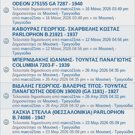
ODEON 275155 GA 7287 - 1940
Τελευταία δημοσίευση από
marco21nis
«
16 Μάιος 2026 03:49 pm
Δημοσιεύτηκε σε
Μουσική - Τραγούδια
από
marco21nis
»
16 Μάιος 2026 03:49 pm
» σε
Μουσική -
Τραγούδια
ΚΑΒΟΥΡΑΣ ΓΕΩΡΓΙΟΣ- ΣΚΑΡΒΕΛΗΣ ΚΩΣΤΑΣ
PARLOPHON B.21921 - 1937
Τελευταία δημοσίευση από
marco21nis
«
12 Μάιος 2026 04:56 pm
Δημοσιεύτηκε σε
Μουσική - Τραγούδια
από
marco21nis
»
12 Μάιος 2026 04:56 pm
» σε
Μουσική -
Τραγούδια
ΜΠΕΡΝΙΔΑΚΗΣ ΙΩΑΝΝΗΣ- ΤΟΥΝΤΑΣ ΠΑΝΑΓΙΩΤΗΣ
COLUMBIA 7203-F - 1939
Τελευταία δημοσίευση από
marco21nis
«
26 Απρ 2026 04:35 pm
Δημοσιεύτηκε σε
Μουσική - Τραγούδια
από
marco21nis
»
26 Απρ 2026 04:35 pm
» σε
Μουσική - Τραγούδια
ΒΙΔΑΛΗΣ ΓΕΩΡΓΙΟΣ- ΒΑΛΕΡΗΣ ΤΙΤΟΣ- ΤΟΥΝΤΑΣ
ΠΑΝΑΓΙΩΤΗΣ ODEON 190020 (GA 1181) - 1927
Τελευταία δημοσίευση από
marco21nis
«
26 Απρ 2026 04:32 pm
Δημοσιεύτηκε σε
Μουσική - Τραγούδια
από
marco21nis
»
26 Απρ 2026 04:32 pm
» σε
Μουσική - Τραγούδια
ΧΑΣΚΙΛ ΣΤΕΛΛΑ (ΘΕΣΣΑΛΟΝΙΚΙΑ) PARLOPHON
B.74086 - 1947
Τελευταία δημοσίευση από
marco21nis
«
23 Μαρ 2026 05:09 pm
Δημοσιεύτηκε σε
Μουσική - Τραγούδια
από
marco21nis
»
23 Μαρ 2026 05:09 pm
» σε
Μουσική - Τραγούδια