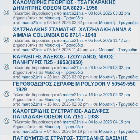
ΚΑΛΟΜΟΙΡΗΣ ΓΕΩΡΓΙΟΣ - ΤΣΑΓΚΑΡΑΚΗΣ
ΔΗΜΗΤΡΗΣ ODEON GA 8029 - 1958
Τελευταία δημοσίευση από
marco21nis
«
08 Ιούλ 2026 03:32 pm
Δημοσιεύτηκε σε
Μουσική - Τραγούδια
από
marco21nis
»
08 Ιούλ 2026 03:32 pm
» σε
Μουσική - Τραγούδια
ΧΑΤΖΗΔΑΚΗΣ ΣΤΑΜΑΤΗΣ- ΧΑΤΖΗΔΑΚΗ ΑΝΝΑ &
ΑΙΜΙΛΙΑ COLUMBIA DG 6714 - 1948
Τελευταία δημοσίευση από
marco21nis
«
05 Ιούλ 2026 11:42 am
Δημοσιεύτηκε σε
Μουσική - Τραγούδια
από
marco21nis
»
05 Ιούλ 2026 11:42 am
» σε
Μουσική - Τραγούδια
ΚΑΡΑΒΙΤΗΣ ΑΛΕΚΟΣ- ΤΖΟΥΓΑΝΟΣ ΝΙΚΟΣ
ΠΑΝΗΓΥΡΙΣ Π25 - 1953(1950)
Τελευταία δημοσίευση από
marco21nis
«
26 Ιουν 2026 03:02 pm
Δημοσιεύτηκε σε
Μουσική - Τραγούδια
από
marco21nis
»
26 Ιουν 2026 03:02 pm
» σε
Μουσική - Τραγούδια
ΓΕΡΟΘΟΔΩΡΟΣ ΣΕΡΑΦΕΙΜ POLYDOR V 50549-550
- 1929
Τελευταία δημοσίευση από
marco21nis
«
16 Ιουν 2026 02:32 pm
Δημοσιεύτηκε σε
Μουσική - Τραγούδια
από
marco21nis
»
16 Ιουν 2026 02:32 pm
» σε
Μουσική - Τραγούδια
ΚΑΛΟΓΕΡΙΔΗΣ ΕΥΣΤΡΑΤΙΟΣ- ΑΔΕΛΦΕΣ
ΠΑΠΑΔΑΚΗ ODEON GA 7151 - 1938
Τελευταία δημοσίευση από
marco21nis
«
04 Ιουν 2026 04:19 pm
Δημοσιεύτηκε σε
Μουσική - Τραγούδια
από
marco21nis
»
04 Ιουν 2026 04:19 pm
» σε
Μουσική - Τραγούδια
ΠΑΓΙΟΥΜΤΖΗΣ ΣΤΡΑΤΟΣ- ΤΣΙΤΣΑΝΗΣ ΒΑΣΙΛΗΣ