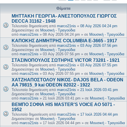
Θέματα
ΜΗΤΤΑΚΗ ΓΕΩΡΓΙΑ- ΑΝΕΣΤΟΠΟΥΛΟΣ ΓΙΩΡΓΟΣ
DECCA 31162 - 1948
Τελευταία δημοσίευση από
marco21nis
«
08 Αύγ 2026 04:24 pm
Δημοσιεύτηκε σε
Μουσική - Τραγούδια
από
marco21nis
»
08 Αύγ 2026 04:24 pm
» σε
Μουσική - Τραγούδια
ΚΑΠΟΚΗΣ ΔΗΜΗΤΡΗΣ COLUMBIA E-3665 - 1917
Τελευταία δημοσίευση από
marco21nis
«
03 Αύγ 2026 07:56 pm
Δημοσιεύτηκε σε
Μουσική - Τραγούδια
από
marco21nis
»
03 Αύγ 2026 07:56 pm
» σε
Μουσική - Τραγούδια
ΣΤΑΣΙΝΟΠΟΥΛΟΣ ΣΩΤΗΡΗΣ VICTOR 73281 - 1921
Τελευταία δημοσίευση από
marco21nis
«
03 Αύγ 2026 07:55 pm
Δημοσιεύτηκε σε
Μουσική - Τραγούδια
από
marco21nis
»
03 Αύγ 2026 07:55 pm
» σε
Μουσική - Τραγούδια
ΧΑΤΖΗΑΠΟΣΤΟΛΟΥ ΝΙΚΟΣ- DAJOS BELA - ODEON
AA 79815_9 kai ODEON 82022 - 1922
Τελευταία δημοσίευση από
marco21nis
«
21 Ιούλ 2026 03:41 pm
Δημοσιεύτηκε σε
Μουσική - Τραγούδια
από
marco21nis
»
21 Ιούλ 2026 03:41 pm
» σε
Μουσική - Τραγούδια
ΒΕΜΠΟ ΣΟΦΙΑ HIS MASTER'S VOICE AO 5071 -
1952
Τελευταία δημοσίευση από
marco21nis
«
17 Ιούλ 2026 04:44 pm
Δημοσιεύτηκε σε
Μουσική - Τραγούδια
από
marco21nis
»
17 Ιούλ 2026 04:44 pm
» σε
Μουσική - Τραγούδια