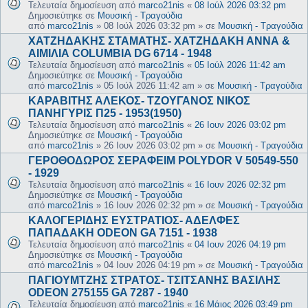
Τελευταία δημοσίευση από
marco21nis
«
08 Ιούλ 2026 03:32 pm
Δημοσιεύτηκε σε
Μουσική - Τραγούδια
από
marco21nis
»
08 Ιούλ 2026 03:32 pm
» σε
Μουσική - Τραγούδια
ΧΑΤΖΗΔΑΚΗΣ ΣΤΑΜΑΤΗΣ- ΧΑΤΖΗΔΑΚΗ ΑΝΝΑ &
ΑΙΜΙΛΙΑ COLUMBIA DG 6714 - 1948
Τελευταία δημοσίευση από
marco21nis
«
05 Ιούλ 2026 11:42 am
Δημοσιεύτηκε σε
Μουσική - Τραγούδια
από
marco21nis
»
05 Ιούλ 2026 11:42 am
» σε
Μουσική - Τραγούδια
ΚΑΡΑΒΙΤΗΣ ΑΛΕΚΟΣ- ΤΖΟΥΓΑΝΟΣ ΝΙΚΟΣ
ΠΑΝΗΓΥΡΙΣ Π25 - 1953(1950)
Τελευταία δημοσίευση από
marco21nis
«
26 Ιουν 2026 03:02 pm
Δημοσιεύτηκε σε
Μουσική - Τραγούδια
από
marco21nis
»
26 Ιουν 2026 03:02 pm
» σε
Μουσική - Τραγούδια
ΓΕΡΟΘΟΔΩΡΟΣ ΣΕΡΑΦΕΙΜ POLYDOR V 50549-550
- 1929
Τελευταία δημοσίευση από
marco21nis
«
16 Ιουν 2026 02:32 pm
Δημοσιεύτηκε σε
Μουσική - Τραγούδια
από
marco21nis
»
16 Ιουν 2026 02:32 pm
» σε
Μουσική - Τραγούδια
ΚΑΛΟΓΕΡΙΔΗΣ ΕΥΣΤΡΑΤΙΟΣ- ΑΔΕΛΦΕΣ
ΠΑΠΑΔΑΚΗ ODEON GA 7151 - 1938
Τελευταία δημοσίευση από
marco21nis
«
04 Ιουν 2026 04:19 pm
Δημοσιεύτηκε σε
Μουσική - Τραγούδια
από
marco21nis
»
04 Ιουν 2026 04:19 pm
» σε
Μουσική - Τραγούδια
ΠΑΓΙΟΥΜΤΖΗΣ ΣΤΡΑΤΟΣ- ΤΣΙΤΣΑΝΗΣ ΒΑΣΙΛΗΣ
ODEON 275155 GA 7287 - 1940
Τελευταία δημοσίευση από
marco21nis
«
16 Μάιος 2026 03:49 pm