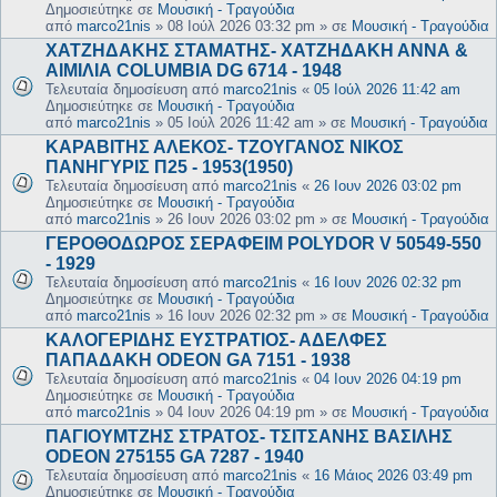
Δημοσιεύτηκε σε
Μουσική - Τραγούδια
από
marco21nis
»
08 Ιούλ 2026 03:32 pm
» σε
Μουσική - Τραγούδια
ΧΑΤΖΗΔΑΚΗΣ ΣΤΑΜΑΤΗΣ- ΧΑΤΖΗΔΑΚΗ ΑΝΝΑ &
ΑΙΜΙΛΙΑ COLUMBIA DG 6714 - 1948
Τελευταία δημοσίευση από
marco21nis
«
05 Ιούλ 2026 11:42 am
Δημοσιεύτηκε σε
Μουσική - Τραγούδια
από
marco21nis
»
05 Ιούλ 2026 11:42 am
» σε
Μουσική - Τραγούδια
ΚΑΡΑΒΙΤΗΣ ΑΛΕΚΟΣ- ΤΖΟΥΓΑΝΟΣ ΝΙΚΟΣ
ΠΑΝΗΓΥΡΙΣ Π25 - 1953(1950)
Τελευταία δημοσίευση από
marco21nis
«
26 Ιουν 2026 03:02 pm
Δημοσιεύτηκε σε
Μουσική - Τραγούδια
από
marco21nis
»
26 Ιουν 2026 03:02 pm
» σε
Μουσική - Τραγούδια
ΓΕΡΟΘΟΔΩΡΟΣ ΣΕΡΑΦΕΙΜ POLYDOR V 50549-550
- 1929
Τελευταία δημοσίευση από
marco21nis
«
16 Ιουν 2026 02:32 pm
Δημοσιεύτηκε σε
Μουσική - Τραγούδια
από
marco21nis
»
16 Ιουν 2026 02:32 pm
» σε
Μουσική - Τραγούδια
ΚΑΛΟΓΕΡΙΔΗΣ ΕΥΣΤΡΑΤΙΟΣ- ΑΔΕΛΦΕΣ
ΠΑΠΑΔΑΚΗ ODEON GA 7151 - 1938
Τελευταία δημοσίευση από
marco21nis
«
04 Ιουν 2026 04:19 pm
Δημοσιεύτηκε σε
Μουσική - Τραγούδια
από
marco21nis
»
04 Ιουν 2026 04:19 pm
» σε
Μουσική - Τραγούδια
ΠΑΓΙΟΥΜΤΖΗΣ ΣΤΡΑΤΟΣ- ΤΣΙΤΣΑΝΗΣ ΒΑΣΙΛΗΣ
ODEON 275155 GA 7287 - 1940
Τελευταία δημοσίευση από
marco21nis
«
16 Μάιος 2026 03:49 pm
Δημοσιεύτηκε σε
Μουσική - Τραγούδια